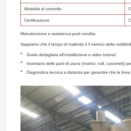
Modalità di controllo
C
Certificazione
C
Manutenzione e assistenza post-vendita:
Sappiamo che il tempo di inattività è il nemico della redditivi
Guida dettagliata all'installazione e video tutorial.
Inventario delle parti di usura (matrici, rulli, cuscinetti) 
Diagnostica tecnica a distanza per garantire che la linea