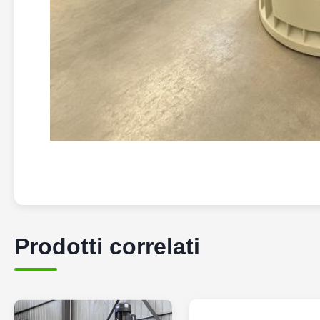
Prodotti correlati