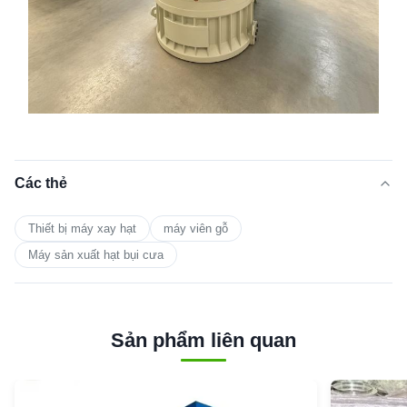
Các thẻ
Thiết bị máy xay hạt
máy viên gỗ
Máy sản xuất hạt bụi cưa
Sản phẩm liên quan