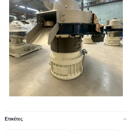
Ετικέτες