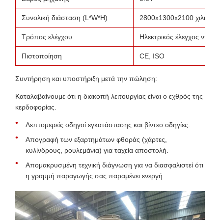
Συνολική διάσταση (L*W*H)
2800x1300x2100 χιλιοστ
Τρόπος ελέγχου
Ηλεκτρικός έλεγχος ντουλ
Πιστοποίηση
CE, ISO
Συντήρηση και υποστήριξη μετά την πώληση:
Καταλαβαίνουμε ότι η διακοπή λειτουργίας είναι ο εχθρός της
κερδοφορίας.
Λεπτομερείς οδηγοί εγκατάστασης και βίντεο οδηγίες.
Απογραφή των εξαρτημάτων φθοράς (χάρτες,
κυλίνδρους, ρουλεμάνια) για ταχεία αποστολή.
Απομακρυσμένη τεχνική διάγνωση για να διασφαλιστεί ότι
η γραμμή παραγωγής σας παραμένει ενεργή.