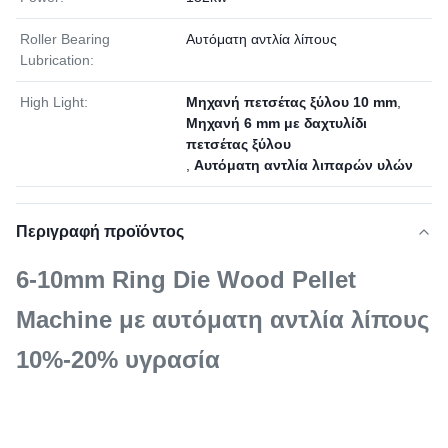
Roller Bearing
Αυτόματη αντλία λίπους
Lubrication:
High Light:
Μηχανή πετσέτας ξύλου 10 mm
,
Μηχανή 6 mm με δαχτυλίδι
πετσέτας ξύλου
,
Αυτόματη αντλία λιπαρών υλών
Περιγραφή προϊόντος
6-10mm Ring Die Wood Pellet
Machine με αυτόματη αντλία λίπους
10%-20% υγρασία