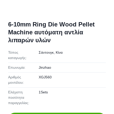
6-10mm Ring Die Wood Pellet
Machine αυτόματη αντλία
λιπαρών υλών
Τόπος
Σάντονγκ, Κίνα
καταγωγής:
Επωνυμία:
Jinzhao
Αριθμός
XGJ560
μοντέλου:
Ελάχιστη
1Sets
ποσότητα
παραγγελίας: