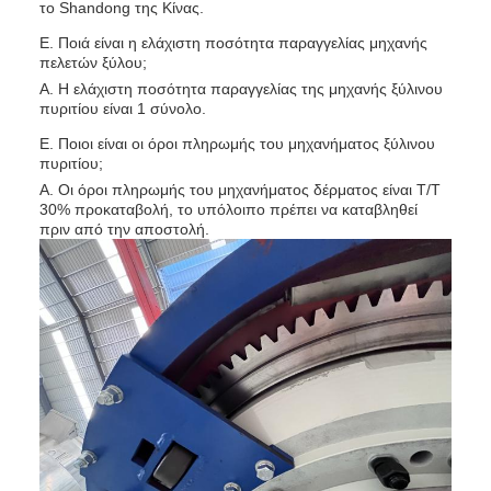
το Shandong της Κίνας.
Ε. Ποιά είναι η ελάχιστη ποσότητα παραγγελίας μηχανής
πελετών ξύλου;
Α. Η ελάχιστη ποσότητα παραγγελίας της μηχανής ξύλινου
πυριτίου είναι 1 σύνολο.
Ε. Ποιοι είναι οι όροι πληρωμής του μηχανήματος ξύλινου
πυριτίου;
Α. Οι όροι πληρωμής του μηχανήματος δέρματος είναι T/T
30% προκαταβολή, το υπόλοιπο πρέπει να καταβληθεί
πριν από την αποστολή.