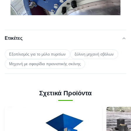
Ετικέτες
Εξοπλισμός για το μύλο πυριτίων
ξύλινη μηχανή σβόλων
Μηχανή με σφαιρίδια πριονιστικής σκόνης
Σχετικά Προϊόντα