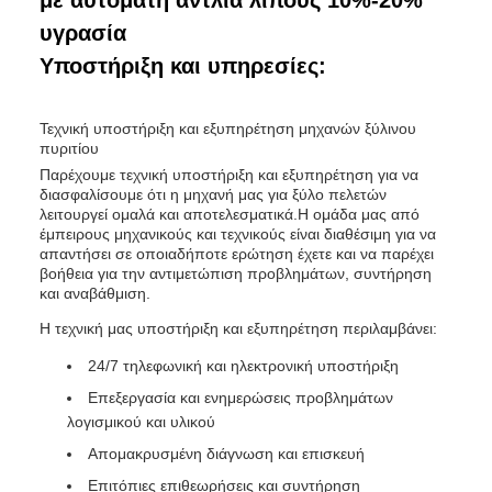
με αυτόματη αντλία λίπους 10%-20%
υγρασία
Υποστήριξη και υπηρεσίες:
Τεχνική υποστήριξη και εξυπηρέτηση μηχανών ξύλινου
πυριτίου
Παρέχουμε τεχνική υποστήριξη και εξυπηρέτηση για να
διασφαλίσουμε ότι η μηχανή μας για ξύλο πελετών
λειτουργεί ομαλά και αποτελεσματικά.Η ομάδα μας από
έμπειρους μηχανικούς και τεχνικούς είναι διαθέσιμη για να
απαντήσει σε οποιαδήποτε ερώτηση έχετε και να παρέχει
βοήθεια για την αντιμετώπιση προβλημάτων, συντήρηση
και αναβάθμιση.
Η τεχνική μας υποστήριξη και εξυπηρέτηση περιλαμβάνει:
24/7 τηλεφωνική και ηλεκτρονική υποστήριξη
Επεξεργασία και ενημερώσεις προβλημάτων
λογισμικού και υλικού
Απομακρυσμένη διάγνωση και επισκευή
Επιτόπιες επιθεωρήσεις και συντήρηση