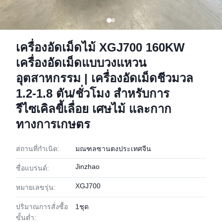
เครื่องอัดเม็ดไม้ XGJ700 160KW
เครื่องอัดเม็ดแบบวงแหวน
อุตสาหกรรม | เครื่องอัดเม็ดชีวมวล
1.2-1.8 ตัน/ชั่วโมง สำหรับการ
รีไซเคิลขี้เลื่อย เศษไม้ และกาก
ทางการเกษตร
สถานที่กำเนิด:
มณฑลซานตงประเทศจีน
Jinzhao
ชื่อแบรนด์:
XGJ700
หมายเลขรุ่น:
ปริมาณการสั่งซื้อ
1ชุด
ขั้นต่ำ: