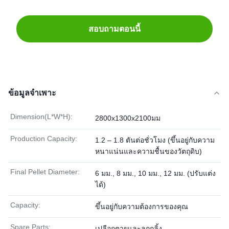
สอบถามตอนนี้
ข้อมูลจำเพาะ
Dimension(L*W*H):
2800x1300x2100มม
Production Capacity:
1.2 – 1.8 ตันต่อชั่วโมง (ขึ้นอยู่กับความ
หนาแน่นและความชื้นของวัตถุดิบ)
Final Pellet Diameter:
6 มม., 8 มม., 10 มม., 12 มม. (ปรับแต่ง
ได้)
Capacity:
ขึ้นอยู่กับความต้องการของคุณ
Spare Parts:
เปลือกตายและลูกกลิ้ง