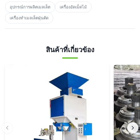
อุปกรณ์การผลิตเมลเล็ต
เครื่องอัดเม็ดไม้
เครื่องทําเมลเล็ตฝุ่นตัด
สินค้าที่เกี่ยวข้อง