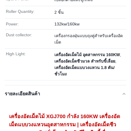
Roller Quantity:
2 ชิ้น
Power:
132kw/160kw
Dust collector:
เครื่องกรองฝุ่นแบบถุงคู่สำหรับเครื่องอัด
เม็ด
High Light:
เครื่องอัดเม็ดไม้ อุตสาหกรรม 160KW
,
เครื่องอัดเม็ดชีวมวล สำหรับขี้เลื่อย
,
เครื่องอัดเม็ดแบบวงแหวน 1.8 ตัน/
ชั่วโมง
รายละเอียดสินค้า
เครื่องอัดเม็ดไม้ XGJ700 กำลัง 160KW เครื่องอัด
เม็ดแบบวงแหวนอุตสาหกรรม | เครื่องอัดเม็ดชีว