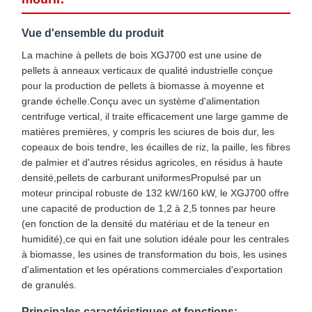
Vue d'ensemble du produit
La machine à pellets de bois XGJ700 est une usine de
pellets à anneaux verticaux de qualité industrielle conçue
pour la production de pellets à biomasse à moyenne et
grande échelle.Conçu avec un système d'alimentation
centrifuge vertical, il traite efficacement une large gamme de
matières premières, y compris les sciures de bois dur, les
copeaux de bois tendre, les écailles de riz, la paille, les fibres
de palmier et d'autres résidus agricoles, en résidus à haute
densité,pellets de carburant uniformesPropulsé par un
moteur principal robuste de 132 kW/160 kW, le XGJ700 offre
une capacité de production de 1,2 à 2,5 tonnes par heure
(en fonction de la densité du matériau et de la teneur en
humidité),ce qui en fait une solution idéale pour les centrales
à biomasse, les usines de transformation du bois, les usines
d'alimentation et les opérations commerciales d'exportation
de granulés.
Principales caractéristiques et fonctions: