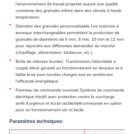
l'environnement de travail propreet assure une qualité
constante des granulés même dans des climats à haute
température.
Diamètre des granulés personnalisable Les matrices à
anneaux interchangeables permettent la production de
granulés de diamètres de 6 mm, 8 mm, 10 mm et 12 mm
pour répondre aux différentes demandes du marché
(chauffage, alimentation, barbecue, etc.).
Boîte de vitesses lourdes ️ Transmission hélicoïdale à
couple élevé garantit un fonctionnement en douceur et à
faible bruit sous lourdes charges tout en améliorant
l'efficacité énergétique.
Panneau de commande convivial Système de commande
électrique intuitif avec protection contre la surcharge,
arrêt d'urgence et écran tactile/télécommande en option
pour un fonctionnement sûr et facile.
Paramètres techniques: