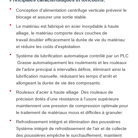
Conception d'alimentation centrifuge verticale prévenir le
blocage et assurer une sortie stable.
Le matériau est fabriqué en acier inoxydable à haute
alliage, le matériau comporte deux couches de
travail.doubler efficacement la durée de vie du matériau
et réduire les coûts d'exploitation.
Système de lubrification automatique contrôlé par un PLC
️ Grasse automatiquement les roulements et les rouleaux
de l'arbre principal à intervalles définis, éliminant ainsi la
lubrification manuelle, réduisant les temps d'arrêt et
allongeant la durée de vie des composants.
Rouleaux d'acier à haute alliage ️ Des rouleaux de
précision dotés d'une résistance à l'usure supérieure
maintiennent une pression de compression optimale pour
le traitement de matériaux mous et difficiles à granuler.
Refroidissement intégré et élimination des poussières
Système intégré de refroidissement de l'air et de collecte
des poussières empêche le surchauffement, maintient