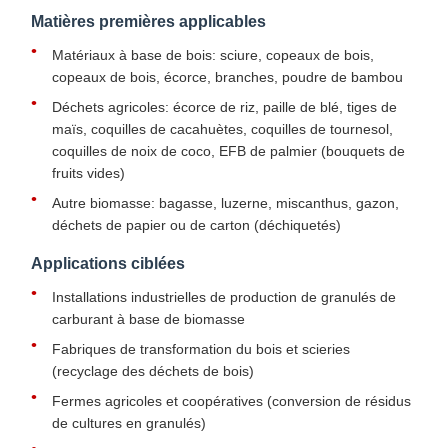
Matières premières applicables
Matériaux à base de bois: sciure, copeaux de bois,
copeaux de bois, écorce, branches, poudre de bambou
Déchets agricoles: écorce de riz, paille de blé, tiges de
maïs, coquilles de cacahuètes, coquilles de tournesol,
coquilles de noix de coco, EFB de palmier (bouquets de
fruits vides)
Autre biomasse: bagasse, luzerne, miscanthus, gazon,
déchets de papier ou de carton (déchiquetés)
Applications ciblées
Installations industrielles de production de granulés de
carburant à base de biomasse
Fabriques de transformation du bois et scieries
(recyclage des déchets de bois)
Fermes agricoles et coopératives (conversion de résidus
de cultures en granulés)