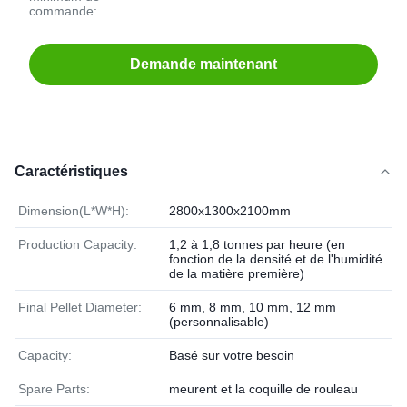
commande:
Demande maintenant
Caractéristiques
Dimension(L*W*H):
2800x1300x2100mm
Production Capacity:
1,2 à 1,8 tonnes par heure (en
fonction de la densité et de l'humidité
de la matière première)
Final Pellet Diameter:
6 mm, 8 mm, 10 mm, 12 mm
(personnalisable)
Capacity:
Basé sur votre besoin
Spare Parts:
meurent et la coquille de rouleau