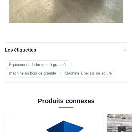
Les étiquettes
Équipement de broyeur à granulés
machine en bois de granule
Machine à pellets de sciure
Produits connexes