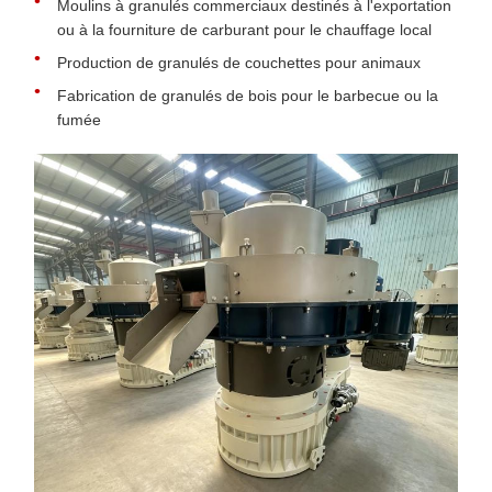
Moulins à granulés commerciaux destinés à l'exportation
ou à la fourniture de carburant pour le chauffage local
Production de granulés de couchettes pour animaux
Fabrication de granulés de bois pour le barbecue ou la
fumée