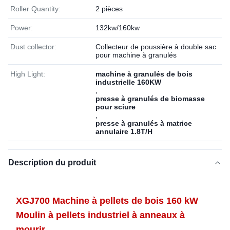
Roller Quantity:
2 pièces
Power:
132kw/160kw
Dust collector:
Collecteur de poussière à double sac
pour machine à granulés
High Light:
machine à granulés de bois
industrielle 160KW
,
presse à granulés de biomasse
pour sciure
,
presse à granulés à matrice
annulaire 1.8T/H
Description du produit
XGJ700 Machine à pellets de bois 160 kW
Moulin à pellets industriel à anneaux à
mourir.