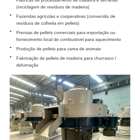
Fábricas de processamento de madeira e serrarias
(reciclagem de resíduos de madeira)
Fazendas agrícolas e cooperativas (conversão de
resíduos de colheita em pellets)
Prensas de pellets comerciais para exportação ou
fornecimento local de combustível para aquecimento
Produção de pellets para cama de animais
Fabricação de pellets de madeira para churrasco /
defumação