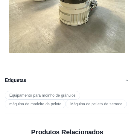
Etiquetas
Equipamento para moinho de grânulos
máquina de madeira da pelota
Máquina de pellets de serrada
Produtos Relacionados