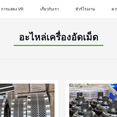
การแสดง VR
เกี่ยวกับเรา
ทัวร์โรงงาน
คว
อะไหล่เครื่องอัดเม็ด