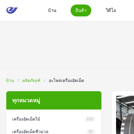
บ้าน
สินค้า
วิดีโอ
บ้าน
/
ผลิตภัณฑ์
/
อะไหล่เครื่องอัดเม็ด
ทุกหมวดหมู่
เครื่องอัดเม็ดไม้
122
เครื่องอัดเม็ดชีวมวล
81