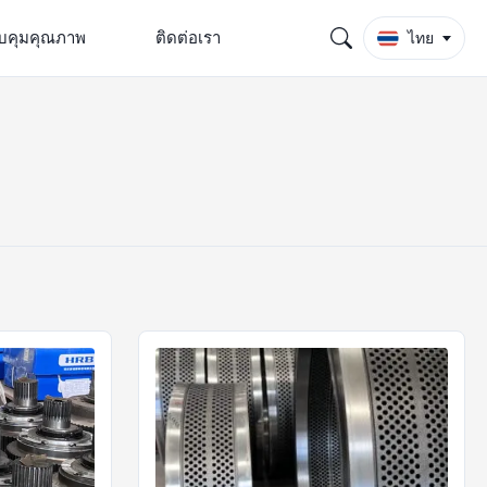
บคุมคุณภาพ
ติดต่อเรา
ไทย