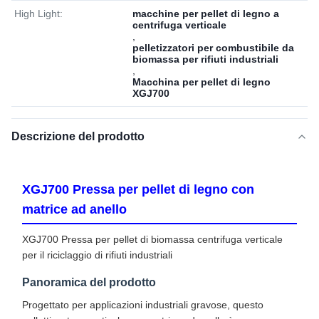
High Light:
macchine per pellet di legno a
centrifuga verticale
,
pelletizzatori per combustibile da
biomassa per rifiuti industriali
,
Macchina per pellet di legno
XGJ700
Descrizione del prodotto
XGJ700 Pressa per pellet di legno con
matrice ad anello
XGJ700 Pressa per pellet di biomassa centrifuga verticale
per il riciclaggio di rifiuti industriali
Panoramica del prodotto
Progettato per applicazioni industriali gravose, questo