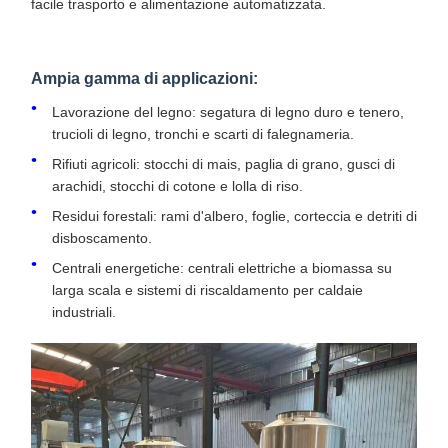
facile trasporto e alimentazione automatizzata.
Ampia gamma di applicazioni:
Lavorazione del legno: segatura di legno duro e tenero,
trucioli di legno, tronchi e scarti di falegnameria.
Rifiuti agricoli: stocchi di mais, paglia di grano, gusci di
arachidi, stocchi di cotone e lolla di riso.
Residui forestali: rami d'albero, foglie, corteccia e detriti di
disboscamento.
Centrali energetiche: centrali elettriche a biomassa su
larga scala e sistemi di riscaldamento per caldaie
industriali.