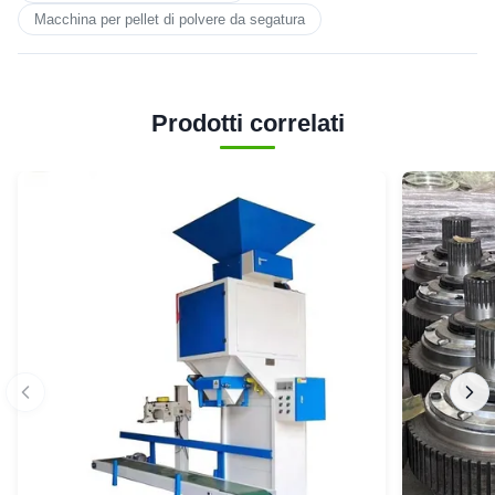
Macchina per pellet di polvere da segatura
Prodotti correlati