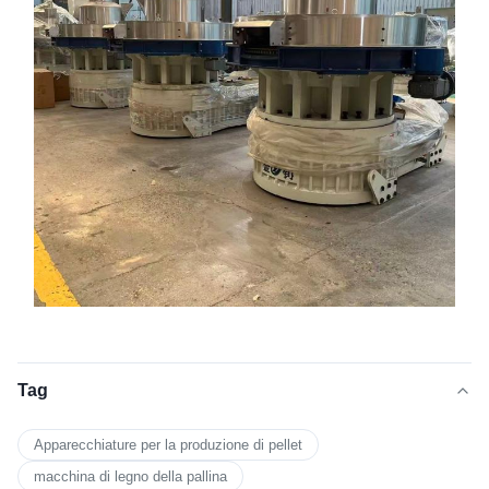
Tag
Apparecchiature per la produzione di pellet
macchina di legno della pallina