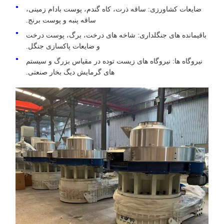
ضایعات کشاورزی: ساقه ذرت، کاه گندم، پوست بادام زمینی،
ساقه پنبه و پوست برنج.
باقیمانده های جنگلداری: شاخه های درخت، برگ، پوست درخت
و ضایعات پاکسازی جنگل.
نیروگاه ها: نیروگاه های زیست توده در مقیاس بزرگ و سیستم
های گرمایش دیگ بخار صنعتی.