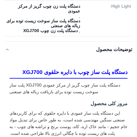
High Light:
دستگاه پلت زن چوب گریز از مرکز
عمودی
,
دستگاه پلت ساز سوخت زیست توده برای
زباله های صنعتی
,
دستگاه پلت زن چوب XGJ700
توضیحات محصول
دستگاه پلت ساز چوب با دایره حلقوی XGJ700
دستگاه پلت ساز چوب گریز از مرکز عمودی XGJ700 پلت ساز
سوخت زیست توده برای بازیافت زباله های صنعتی
مرور کلی محصول
این دستگاه پلت ساز عمودی با دایره حلقوی که برای کاربردهای
صنعتی سنگین مهندسی شده است، به طور خاص برای تبدیل مواد
خام حجیم - مانند خاک اره، کاه، پوست برنج و تراشه های چوب - به
پلت های زیست توده با چگالی انرژی بالا طراحی شده است.