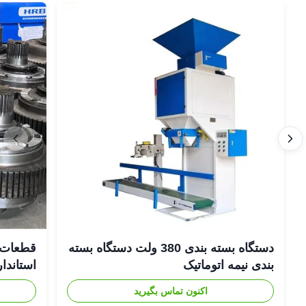
دستگاه بسته بندی 380 ولت دستگاه بسته
قطعات 
بندی نیمه اتوماتیک
استاندار
اکنون تماس بگیرید