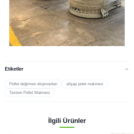
Etiketler
Pellet değirmen ekipmanları
ahşap pelet makinesi
Testere Pellet Makinesi
İlgili Ürünler