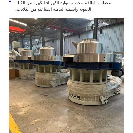
محطات الطاقة: محطات توليد الكهرباء الكبيرة من الكتلة
الحيوية وأنظمة التدفئة الصناعية من الغلايات.