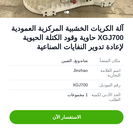
آلة الكريات الخشبية المركزية العمودية
XGJ700 حاوية وقود الكتلة الحيوية
لإعادة تدوير النفايات الصناعية
مكان المنشأ:
شاندونغ، الصين
اسم العلامة
Jinzhao
التجارية:
رقم الموديل:
XGJ700
الحد الأدنى لكمية
1 مجموعات
الطلب:
الاستفسار الآن