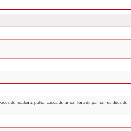
cos de madeira, palha, casca de arroz, fibra de palma, resíduos de