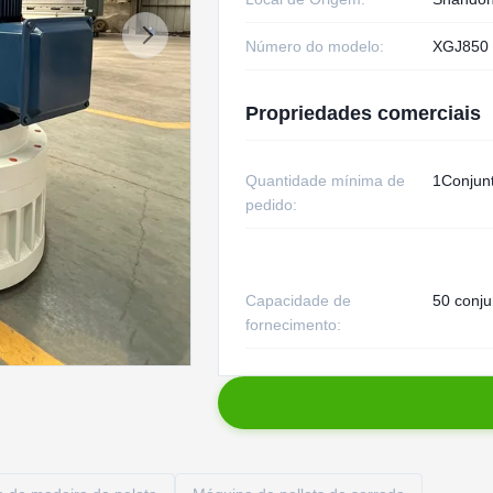
Número do modelo:
XGJ850
Propriedades comerciais
Quantidade mínima de
1Conjun
pedido:
Capacidade de
50 conju
fornecimento: