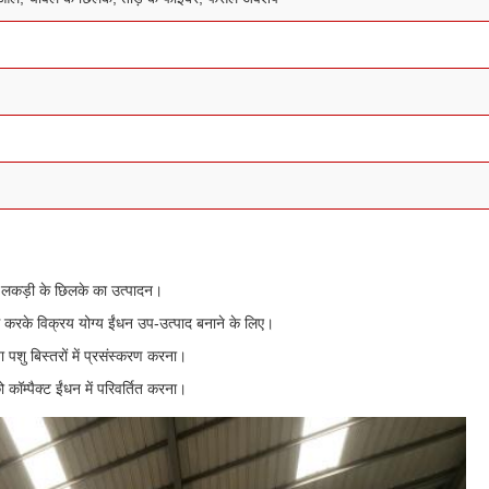
ए लकड़ी के छिलके का उत्पादन।
ग करके विक्रय योग्य ईंधन उप-उत्पाद बनाने के लिए।
पशु बिस्तरों में प्रसंस्करण करना।
ॉम्पैक्ट ईंधन में परिवर्तित करना।