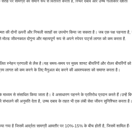
क सतह पर सामग्री को समान रूप से वितरित करता है, स्थिर दबाव और उच्च गोलाकार दक्षता
म्मत की दोनों ऊपरी और निचली सतहों का उपयोग किया जा सकता है। जब एक पक्ष पहनता है, 
मोल्ड जीवनकाल दोगुना और महत्वपूर्ण रूप से अपने स्पेयर पार्ट्स लागत को कम करता है.
त स्नेहन प्रणाली से लैस है।यह समय-समय पर मुख्य शाफ्ट बीयरिंगों और रोलर बीयरिंगों को
श्रम लागत को कम करने के लिए मैनुअल बंद करने की आवश्यकता को समाप्त करता है।
शमन के माध्यम से संसाधित किया जाता है। वे असाधारण पहनने के प्रतिरोध प्रदान करते हैं।उन्हें बि
को संभालने की अनुमति देता है, उच्च दबाव के तहत भी एक लंबी सेवा जीवन सुनिश्चित करता है
या गया है जिसमें आर्द्रता सामग्री आमतौर पर 10%-15% के बीच होती है, जिसमें शामिल हैंः