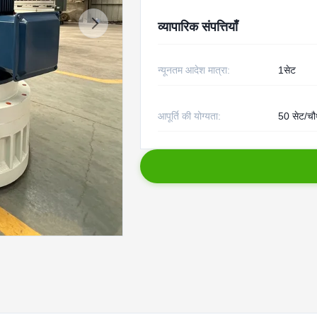
व्यापारिक संपत्तियाँ
न्यूनतम आदेश मात्रा:
1सेट
आपूर्ति की योग्यता:
50 सेट/चौ