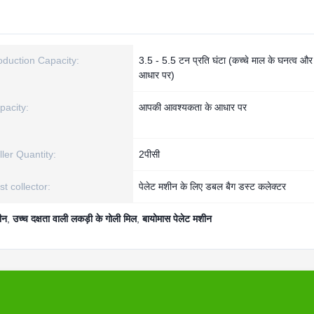
oduction Capacity:
3.5 - 5.5 टन प्रति घंटा (कच्चे माल के घनत्व और
आधार पर)
pacity:
आपकी आवश्यकता के आधार पर
ller Quantity:
2पीसी
t collector:
पेलेट मशीन के लिए डबल बैग डस्ट कलेक्टर
ीन
,
उच्च दक्षता वाली लकड़ी के गोली मिल
,
बायोमास पेलेट मशीन