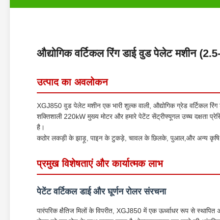
औद्योगिक वर्टिकल रिंग डाई वुड पेलेट मशीन (2.5
उत्पाद का अवलोकन
XGJ850 वुड पेलेट मशीन एक भारी शुल्क वाली, औद्योगिक ग्रेड वर्टिकल रिंग ड
शक्तिशाली 220kW मुख्य मोटर और हमारे पेटेंट सेंट्रीफ्यूगल उच्च दक्षता प्र
है।
कठोर लकड़ी के झाड़ू, पाइन के टुकड़े, चावल के छिलके, पुआल,और अन्य कृष
प्रमुख विशेषताएं और कार्यात्मक लाभ
पेटेंट वर्टिकल डाई और घूर्णन रोलर संरचना
पारंपरिक क्षैतिज मिलों के विपरीत, XGJ850 में एक ऊर्ध्वाधर रूप से स्थापित अ