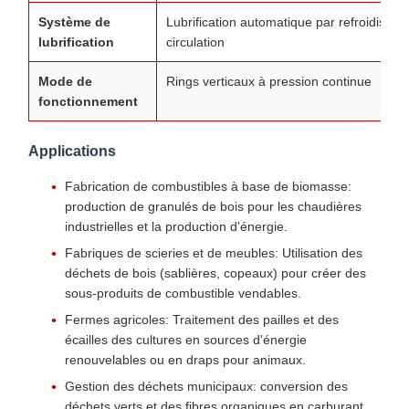
Système de
Lubrification automatique par refroidisse
lubrification
circulation
Mode de
Rings verticaux à pression continue
fonctionnement
Applications
Fabrication de combustibles à base de biomasse:
production de granulés de bois pour les chaudières
industrielles et la production d'énergie.
Fabriques de scieries et de meubles: Utilisation des
déchets de bois (sablières, copeaux) pour créer des
sous-produits de combustible vendables.
Fermes agricoles: Traitement des pailles et des
écailles des cultures en sources d'énergie
renouvelables ou en draps pour animaux.
Gestion des déchets municipaux: conversion des
déchets verts et des fibres organiques en carburant