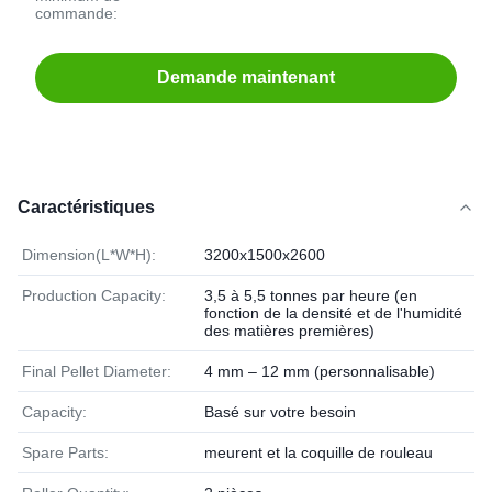
commande:
Demande maintenant
Caractéristiques
Dimension(L*W*H):
3200x1500x2600
Production Capacity:
3,5 à 5,5 tonnes par heure (en
fonction de la densité et de l'humidité
des matières premières)
Final Pellet Diameter:
4 mm – 12 mm (personnalisable)
Capacity:
Basé sur votre besoin
Spare Parts:
meurent et la coquille de rouleau