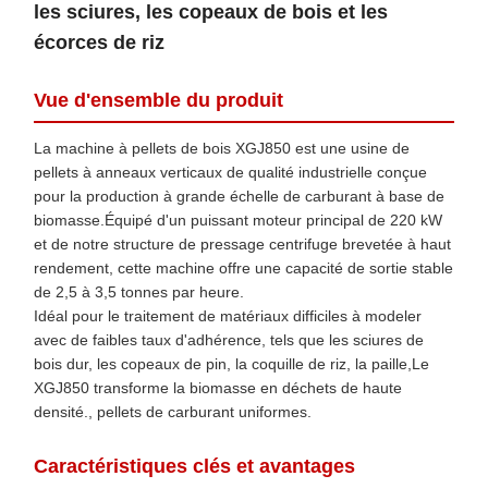
les sciures, les copeaux de bois et les
écorces de riz
Vue d'ensemble du produit
La machine à pellets de bois XGJ850 est une usine de
pellets à anneaux verticaux de qualité industrielle conçue
pour la production à grande échelle de carburant à base de
biomasse.Équipé d'un puissant moteur principal de 220 kW
et de notre structure de pressage centrifuge brevetée à haut
rendement, cette machine offre une capacité de sortie stable
de 2,5 à 3,5 tonnes par heure.
Idéal pour le traitement de matériaux difficiles à modeler
avec de faibles taux d'adhérence, tels que les sciures de
bois dur, les copeaux de pin, la coquille de riz, la paille,Le
XGJ850 transforme la biomasse en déchets de haute
densité., pellets de carburant uniformes.
Caractéristiques clés et avantages