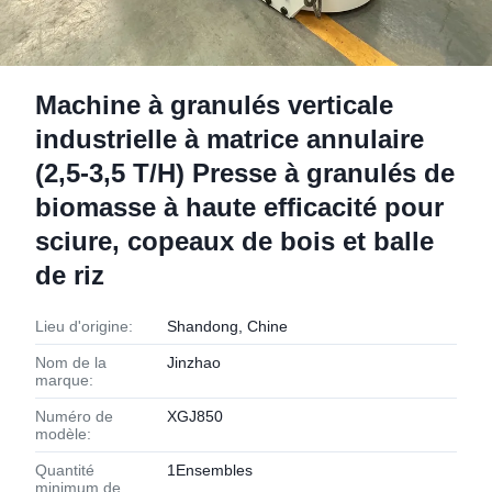
Machine à granulés verticale
industrielle à matrice annulaire
(2,5-3,5 T/H) Presse à granulés de
biomasse à haute efficacité pour
sciure, copeaux de bois et balle
de riz
Lieu d'origine:
Shandong, Chine
Nom de la
Jinzhao
marque:
Numéro de
XGJ850
modèle:
Quantité
1Ensembles
minimum de