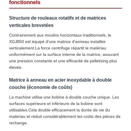
fonctionnels
Structure de rouleaux rotatifs et de matrices
verticales brevetées
Contrairement aux moulins horizontaux traditionnels, le
XGJ850 est équipé d'une matrice d'anneau installée
verticalement.La force centrifuge répartit le matériau
uniformément sur la surface interne de la matrice, assurant
une pression constante et une efficacité de pelletizing plus
élevée.
Matrice à anneau en acier inoxydable à double
couche (économie de coûts)
La machine utilise une bobine à double couche unique. Les
surfaces supérieure et inférieure de la bobine sont
utilisables.Cela double efficacement la durée de vie du
matériau et réduit considérablement les coûts des pièces de
rechange.