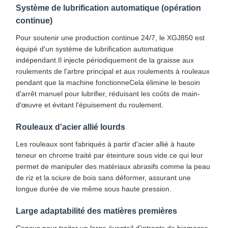
Système de lubrification automatique (opération
continue)
Pour soutenir une production continue 24/7, le XGJ850 est
équipé d'un système de lubrification automatique
indépendant.Il injecte périodiquement de la graisse aux
roulements de l'arbre principal et aux roulements à rouleaux
pendant que la machine fonctionneCela élimine le besoin
d'arrêt manuel pour lubrifier, réduisant les coûts de main-
d'œuvre et évitant l'épuisement du roulement.
Rouleaux d'acier allié lourds
Les rouleaux sont fabriqués à partir d'acier allié à haute
teneur en chrome traité par éteinture sous vide.ce qui leur
permet de manipuler des matériaux abrasifs comme la peau
de riz et la sciure de bois sans déformer, assurant une
longue durée de vie même sous haute pression.
Large adaptabilité des matières premières