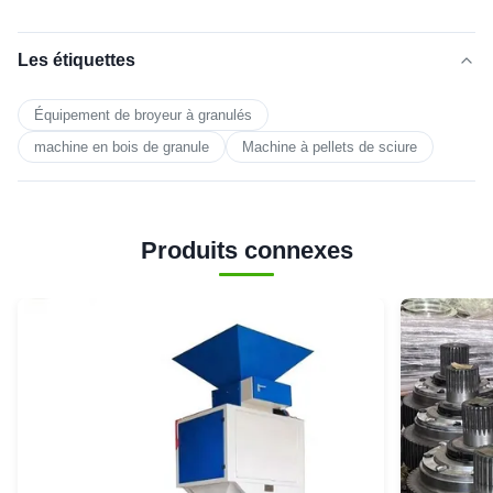
Les étiquettes
Équipement de broyeur à granulés
machine en bois de granule
Machine à pellets de sciure
Produits connexes