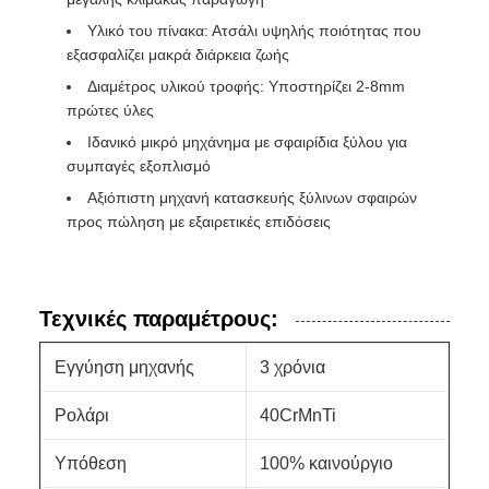
Υλικό του πίνακα: Ατσάλι υψηλής ποιότητας που
εξασφαλίζει μακρά διάρκεια ζωής
Διαμέτρος υλικού τροφής: Υποστηρίζει 2-8mm
πρώτες ύλες
Ιδανικό μικρό μηχάνημα με σφαιρίδια ξύλου για
συμπαγές εξοπλισμό
Αξιόπιστη μηχανή κατασκευής ξύλινων σφαιρών
προς πώληση με εξαιρετικές επιδόσεις
Τεχνικές παραμέτρους:
Εγγύηση μηχανής
3 χρόνια
Ρολάρι
40CrMnTi
Υπόθεση
100% καινούργιο