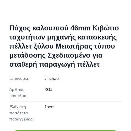
Πάχος καλουπιού 46mm Κιβώτιο
ταχυτήτων μηχανής κατασκευής
πέλλετ ξύλου Μειωτήρας τύπου
μετάδοσης Σχεδιασμένο για
σταθερή παραγωγή πέλλετ
Επωνυμία:
Jinzhao
Αριθμός
XGJ
μοντέλου:
Ελάχιστη
1sets
ποσότητα
παραγγελίας: