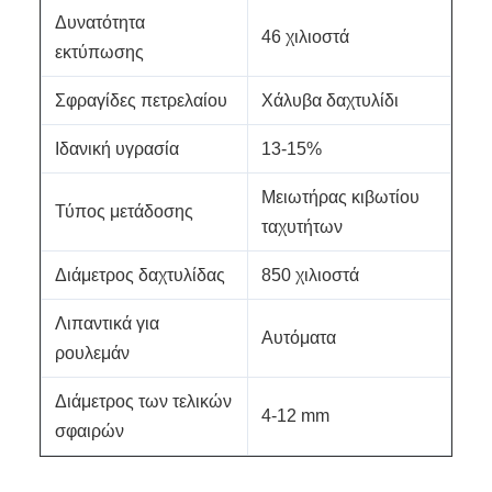
Δυνατότητα
46 χιλιοστά
εκτύπωσης
Σφραγίδες πετρελαίου
Χάλυβα δαχτυλίδι
Ιδανική υγρασία
13-15%
Μειωτήρας κιβωτίου
Τύπος μετάδοσης
ταχυτήτων
Διάμετρος δαχτυλίδας
850 χιλιοστά
Λιπαντικά για
Αυτόματα
ρουλεμάν
Διάμετρος των τελικών
4-12 mm
σφαιρών