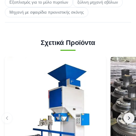
Εξοπλισμός για το μύλο πυριτίων
ξύλινη μηχανή σβόλων
Μηχανή με σφαιρίδια πριονιστικής σκόνης
Σχετικά Προϊόντα