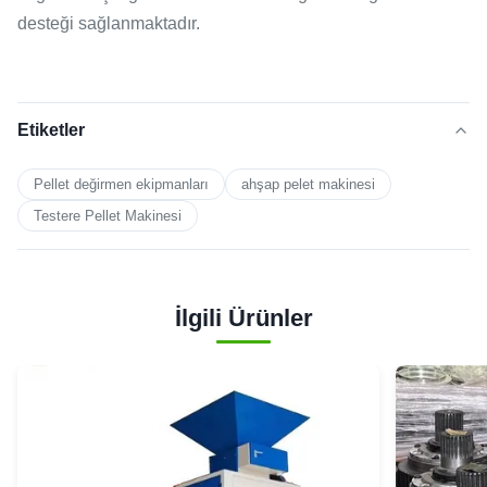
desteği sağlanmaktadır.
Etiketler
Pellet değirmen ekipmanları
ahşap pelet makinesi
Testere Pellet Makinesi
İlgili Ürünler