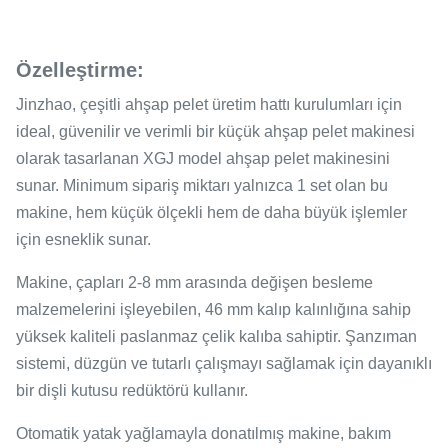
Özelleştirme:
Jinzhao, çeşitli ahşap pelet üretim hattı kurulumları için
ideal, güvenilir ve verimli bir küçük ahşap pelet makinesi
olarak tasarlanan XGJ model ahşap pelet makinesini
sunar. Minimum sipariş miktarı yalnızca 1 set olan bu
makine, hem küçük ölçekli hem de daha büyük işlemler
için esneklik sunar.
Makine, çapları 2-8 mm arasında değişen besleme
malzemelerini işleyebilen, 46 mm kalıp kalınlığına sahip
yüksek kaliteli paslanmaz çelik kalıba sahiptir. Şanzıman
sistemi, düzgün ve tutarlı çalışmayı sağlamak için dayanıklı
bir dişli kutusu redüktörü kullanır.
Otomatik yatak yağlamayla donatılmış makine, bakım