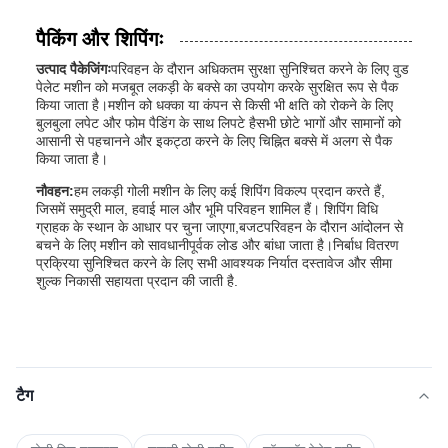
पैकिंग और शिपिंगः
उत्पाद पैकेजिंगः
परिवहन के दौरान अधिकतम सुरक्षा सुनिश्चित करने के लिए वुड
पेलेट मशीन को मजबूत लकड़ी के बक्से का उपयोग करके सुरक्षित रूप से पैक
किया जाता है।मशीन को धक्का या कंपन से किसी भी क्षति को रोकने के लिए
बुलबुला लपेट और फोम पैडिंग के साथ लिपटे हैसभी छोटे भागों और सामानों को
आसानी से पहचानने और इकट्ठा करने के लिए चिह्नित बक्से में अलग से पैक
किया जाता है।
नौवहन:
हम लकड़ी गोली मशीन के लिए कई शिपिंग विकल्प प्रदान करते हैं,
जिसमें समुद्री माल, हवाई माल और भूमि परिवहन शामिल हैं। शिपिंग विधि
ग्राहक के स्थान के आधार पर चुना जाएगा,बजटपरिवहन के दौरान आंदोलन से
बचने के लिए मशीन को सावधानीपूर्वक लोड और बांधा जाता है।निर्बाध वितरण
प्रक्रिया सुनिश्चित करने के लिए सभी आवश्यक निर्यात दस्तावेज और सीमा
शुल्क निकासी सहायता प्रदान की जाती है.
टैग