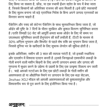
लिए किया जा सकता है, फ़ीड, या एक स्थायी ईंधन स्रोत के रूप में बेचा जाता
है, जिससे किसानों को अतिरिक्त राजस्व की धारा मिलती है।इसे छोटे व्यवसायों
के लिए सुलभ बनाना जो बड़े प्रारंभिक निवेश के बिना अपने उत्पाद प्रस्तावों का
विस्तार करना चाहते हैं.
पैकेजिंग और रसद को कंटेनर पैकेजिंग के साथ सुव्यवस्थित किया जाता है, जो
ऑर्डर की पुष्टि के 7 दिनों के भीतर सुरक्षित और कुशल वितरण सुनिश्चित करता
है।प्रति तिमाही 50 सेट की आपूर्ति क्षमता बल्क ऑर्डर के लिए भी समय पर
उपलब्धता सुनिश्चित करती हैभुगतान की शर्तें लचीली हैं, टी/टी के माध्यम से
30% अग्रिम भुगतान और शिपमेंट से पहले शेष राशि का भुगतान किया जाता है,
जिससे दुनिया भर के खरीदारों के लिए सुचारू लेनदेन की सुविधा होती है।
इसके अतिरिक्त, मशीन की 3 साल की व्यापक गारंटी है, जो इसकी स्थायित्व
और प्रदर्शन में विश्वास प्रदान करती है।इससे जिनझाओ एक्सजीजे लकड़ी के
गोली बनाने वाली मशीन बिक्री के लिए अपनी उत्पादन क्षमता और उत्पाद की
गुणवत्ता में सुधार करने के उद्देश्य से उद्यमों के लिए एक उत्कृष्ट विकल्प बन जाती
है।. चाहे आपको स्टार्टअप के लिए एक छोटी लकड़ी के गोली मशीन की
आवश्यकता हो या औद्योगिक पैमाने पर उत्पादन के लिए एक बड़ा सेटअप,
Jinzhao XGJ मॉडल को आपकी आवश्यकताओं को कुशलतापूर्वक और
विश्वसनीय रूप से पूरा करने के लिए इंजीनियर किया गया है।
अनुकूलन: