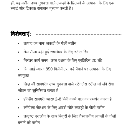
हों, यह मशीन उच्च गुणवत्ता वाले लकड़ी के छिलकों के उत्पादन के लिए एक
स्मार्ट और टिकाऊ समाधान प्रदान करती है।
विशेषताएं:
उत्पाद का नामः लकड़ी के गोली मशीन
तेल सीलः बढ़ी हुई स्थायित्व के लिए स्टील रिंग
निरंतर कार्य समयः उच्च दक्षता के लिए प्रतिदिन 20 घंटे
रिंग डाई व्यासः 850 मिलीमीटर, बड़े पैमाने पर उत्पादन के लिए
उपयुक्त
डिज़ की सामग्रीः उच्च गुणवत्ता वाले स्टेनलेस स्टील जो लंबे सेवा
जीवन को सुनिश्चित करता है
फ़ीडिंग सामग्री व्यासः 2-8 मिमी कच्चे माल का समर्थन करता है
कॉम्पैक्ट सेटअप के लिए आदर्श छोटे लकड़ी के गोली मशीन
उत्कृष्ट प्रदर्शन के साथ बिक्री के लिए विश्वसनीय लकड़ी के गोली
बनाने की मशीन