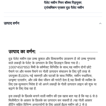
पैलेट मशीन गियर बॉक्स रिड्यूसर
,
ट्रांसमिशन प्रकार वुड पैलेट मशीन
उत्पाद वर्णन
उत्पाद का वर्णन:
वुड पेलेट मशीन एक उच्च कुशल और विश्वसनीय उपकरण है जो उच्च गुणवत्ता
वाले लकड़ी के पेलेट के उत्पादन के लिए डिज़ाइन किया गया है।
1000*450*850 मिमी के कॉम्पैक्ट विनिर्देश के साथ,यह मशीन दोनों छोटे
पैमाने पर और मध्यम पैमाने पर गोली उत्पादन संचालन के लिए पूरी तरह से
उपयुक्त है100% नई सामग्री और घटकों के साथ निर्मित, मशीन स्थायित्व,
उत्कृष्ट प्रदर्शन, और लंबे सेवा जीवन की गारंटी देता है,यह किसी भी व्यक्ति के
लिए एक मूल्यवान निवेश है जो अपने लकड़ी के गोली उत्पादन लाइन को शुरू या
बढ़ाने के लिए देख रहा है.
इस लकड़ी के छिलके बनाने वाली मशीन की एक खास बात यह है कि यह 6 से 8
मिलीमीटर के आकार के छिलके का उत्पादन कर सकती है।यह गोली आकार
हीटिंग सहित विभिन्न अनुप्रयोगों के लिए आदर्श हैइस मशीन को 2 से 8