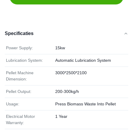
Specificaties
Power Supply:
15kw
Lubrication System:
Automatic Lubrication System
Pellet Machine
3000*2500*2100
Dimension:
Pellet Output:
200-300kg/h
Usage:
Press Biomass Waste Into Pellet
Electrical Motor
1 Year
Warranty: