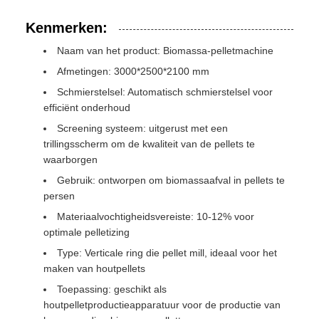
Kenmerken:
Naam van het product: Biomassa-pelletmachine
Afmetingen: 3000*2500*2100 mm
Schmierstelsel: Automatisch schmierstelsel voor
efficiënt onderhoud
Screening systeem: uitgerust met een
trillingsscherm om de kwaliteit van de pellets te
waarborgen
Gebruik: ontworpen om biomassaafval in pellets te
persen
Materiaalvochtigheidsvereiste: 10-12% voor
optimale pelletizing
Type: Verticale ring die pellet mill, ideaal voor het
maken van houtpellets
Toepassing: geschikt als
houtpelletproductieapparatuur voor de productie van