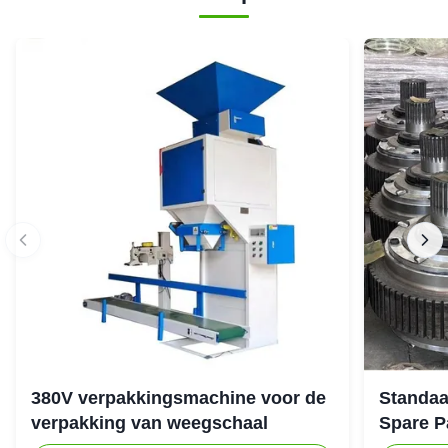
380V verpakkingsmachine voor de
Standaa
verpakking van weegschaal
Spare P