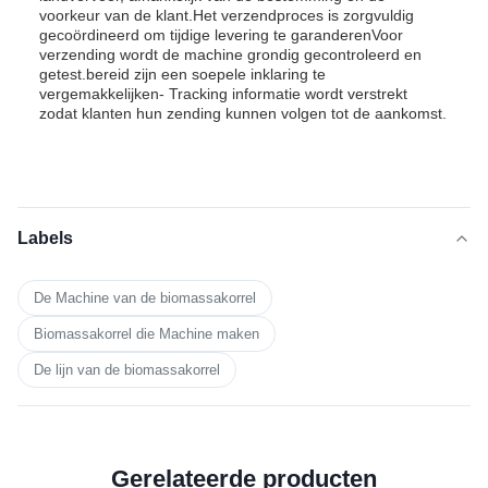
voorkeur van de klant.Het verzendproces is zorgvuldig
gecoördineerd om tijdige levering te garanderenVoor
verzending wordt de machine grondig gecontroleerd en
getest.bereid zijn een soepele inklaring te
vergemakkelijken- Tracking informatie wordt verstrekt
zodat klanten hun zending kunnen volgen tot de aankomst.
Labels
De Machine van de biomassakorrel
Biomassakorrel die Machine maken
De lijn van de biomassakorrel
Gerelateerde producten