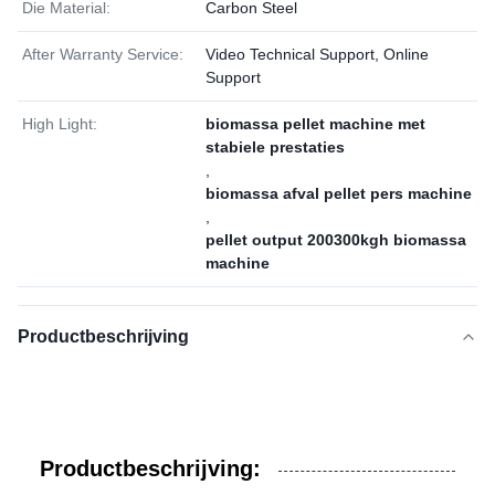
Die Material:
Carbon Steel
After Warranty Service:
Video Technical Support, Online
Support
High Light:
biomassa pellet machine met
stabiele prestaties
,
biomassa afval pellet pers machine
,
pellet output 200300kgh biomassa
machine
Productbeschrijving
Productbeschrijving: