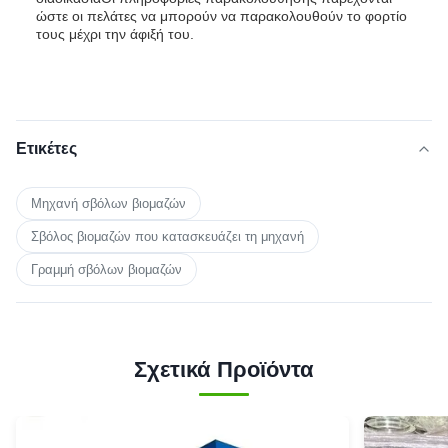
ώστε οι πελάτες να μπορούν να παρακολουθούν το φορτίο
τους μέχρι την άφιξή του.
Ετικέτες
Μηχανή σβόλων βιομαζών
Σβόλος βιομαζών που κατασκευάζει τη μηχανή
Γραμμή σβόλων βιομαζών
Σχετικά Προϊόντα