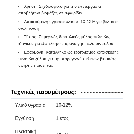
Χρήση: Σχεδιασμένο για την επεξεργασία
αποβλήτων βιομάζας σε σφαιρίδια
Απαιτούμενη υγρασία υλικού: 10-12% για βέλτιστη
σωλήνωση
Τύπος: Σημερινός δακτυλικός μύλος πελετών,
ιδανικός για εξοπλισμό παραγωγής πελετών ξύλου
Εφαρμογή: Κατάλληλο ως εξοπλισμός κατασκευής
πελετών ξύλου για την παραγωγή πελετών βιομάζας
υψηλής ποιότητας
Τεχνικές παραμέτρους:
Υλικό υγρασία
10-12%
Εγγύηση
1 έτος
Ηλεκτρική