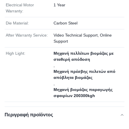
Electrical Motor
1 Year
Warranty:
Die Material:
Carbon Steel
After Warranty Service:
Video Technical Support, Online
Support
High Light:
Μηχανή πελλέτων βιομάζας με
σταθερή απόδοση
,
Μηχανή πρέσβης πελετών από
απόβλητα βιομάζας
,
Μηχανή βιομάζας παραγωγής
σφαιρίων 200300kgh
Περιγραφή προϊόντος