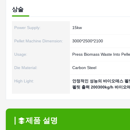
상술
Power Supply:
15kw
Pellet Machine Dimension:
3000*2500*2100
Usage:
Press Biomass Waste Into Pelle
Die Material:
Carbon Steel
High Light:
안정적인 성능의 바이오매스 펠
펠릿 출력 200300kg/h 바이오
제품 설명