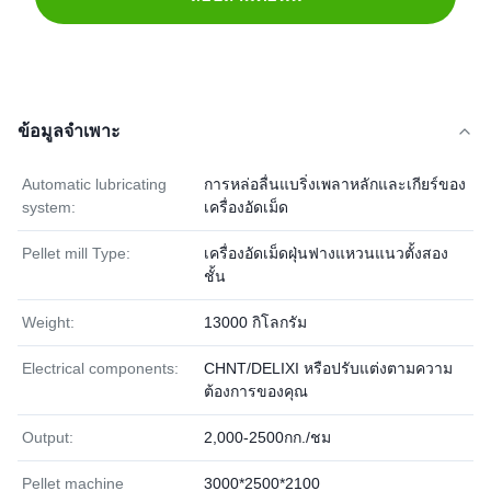
ข้อมูลจำเพาะ
Automatic lubricating
การหล่อลื่นแบริ่งเพลาหลักและเกียร์ของ
system:
เครื่องอัดเม็ด
Pellet mill Type:
เครื่องอัดเม็ดฝุ่นฟางแหวนแนวตั้งสอง
ชั้น
Weight:
13000 กิโลกรัม
Electrical components:
CHNT/DELIXI หรือปรับแต่งตามความ
ต้องการของคุณ
Output:
2,000-2500กก./ชม
Pellet machine
3000*2500*2100