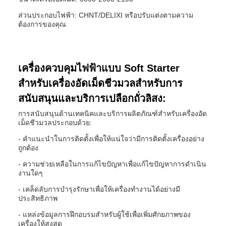
ส่วนประกอบไฟฟ้า: CHNT/DELIXI หรือปรับแต่งตามความ
ต้องการของคุณ
เครื่องควบคุมไฟฟ้าแบบ Soft Starter
สำหรับเครื่องอัดเม็ดชีวมวลสำหรับการ
สนับสนุนและบริการเปลือกถั่วลิสง:
การสนับสนุนด้านเทคนิคและบริการผลิตภัณฑ์สำหรับเครื่องอัด
เม็ดชีวมวลประกอบด้วย:
- คำแนะนำในการติดตั้งเพื่อให้แน่ใจว่ามีการติดตั้งเครื่องอย่าง
ถูกต้อง
- ความช่วยเหลือในการแก้ไขปัญหาเพื่อแก้ไขปัญหาการดำเนิน
งานใดๆ
- เคล็ดลับการบำรุงรักษาเพื่อให้เครื่องทำงานได้อย่างมี
ประสิทธิภาพ
- แหล่งข้อมูลการฝึกอบรมสำหรับผู้ใช้เพื่อเพิ่มศักยภาพของ
เครื่องให้สูงสุด