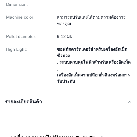
Dimension:
Machine color:
สามารถปรับแต่งได้ตามความต้องการ
ของคุณ
Pellet diameter:
6-12 มม.
High Light:
ซอฟต์สตาร์ทเตอร์สำหรับเครื่องอัดเม็ด
ชีวมวล
,
ระบบควบคุมไฟฟ้าสำหรับเครื่องอัดเม็ด
,
เครื่องอัดเม็ดจากเปลือกถั่วลิสงพร้อมการ
รับประกัน
รายละเอียดสินค้า