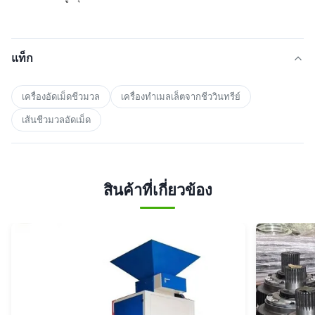
แท็ก
เครื่องอัดเม็ดชีวมวล
เครื่องทําเมลเล็ตจากชีววินทรีย์
เส้นชีวมวลอัดเม็ด
สินค้าที่เกี่ยวข้อง