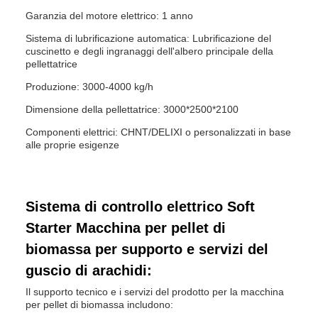
Garanzia del motore elettrico: 1 anno
Sistema di lubrificazione automatica: Lubrificazione del
cuscinetto e degli ingranaggi dell'albero principale della
pellettatrice
Produzione: 3000-4000 kg/h
Dimensione della pellettatrice: 3000*2500*2100
Componenti elettrici: CHNT/DELIXI o personalizzati in base
alle proprie esigenze
Sistema di controllo elettrico Soft
Starter Macchina per pellet di
biomassa per supporto e servizi del
guscio di arachidi:
Il supporto tecnico e i servizi del prodotto per la macchina
per pellet di biomassa includono: