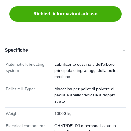
Richiedi informazioni adesso
Specifiche
Automatic lubricating
Lubrificante cuscinetti dell'albero
system:
principale e ingranaggi della pellet
machine
Pellet mill Type:
Macchina per pellet di polvere di
paglia a anello verticale a doppio
strato
Weight:
13000 kg
Electrical components:
CHNT/DELIXI o personalizzato in