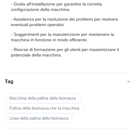
- Guida all'installazione per garantire la corretta
configurazione della macchina.
- Assistenza per la risoluzione dei problemi per risolvere
eventuali problemi operativi.
- Suggerimenti per la manutenzione per mantenere la
macchina in funzione in modo efficiente.
- Risorse di formazione per gli utenti per massimizzare il
potenziale della macchina.
Tag
Macchina della pallina della biomassa
Pallina della biomassa che fa macchina
Linea della pallina della biomassa