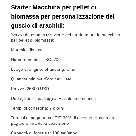
Starter Macchina per pellet di
biomassa per personalizzazione del
guscio di arachidi:
Servizi di personalizzazione del prodotto per la macchina
per pellet di biomassa:
Marchio: Jinzhao
Numero modello: XGJ700
Luogo di origine: Shandong, Cina
Quantità minima d'ordine: 1 set
Prezzo: 26800 USD
Dettagli dell'imballaggio: Fissato in container
Tempi di consegna: 7 giorni
Termini di pagamento: T/T 30% di acconto, il saldo da
pagare prima della spedizione
Capacità di fornitura: 100 set/anno