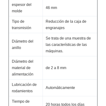
espesor del
46 mm
molde
Tipo de
Reducción de la caja de
transmisión
engranajes
Se trata de una muestra de
Diámetro del
las características de las
anillo
máquinas.
Diámetro del
material de
de 2 a 8 mm
alimentación
Lubricación de
Automáticamente
rodamientos
Tiempo de
20 horas todos los días