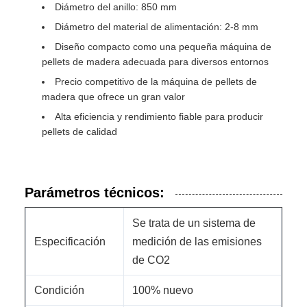
Diámetro del anillo: 850 mm
Diámetro del material de alimentación: 2-8 mm
Diseño compacto como una pequeña máquina de
pellets de madera adecuada para diversos entornos
Precio competitivo de la máquina de pellets de
madera que ofrece un gran valor
Alta eficiencia y rendimiento fiable para producir
pellets de calidad
Parámetros técnicos:
Se trata de un sistema de
Especificación
medición de las emisiones
de CO2
Condición
100% nuevo