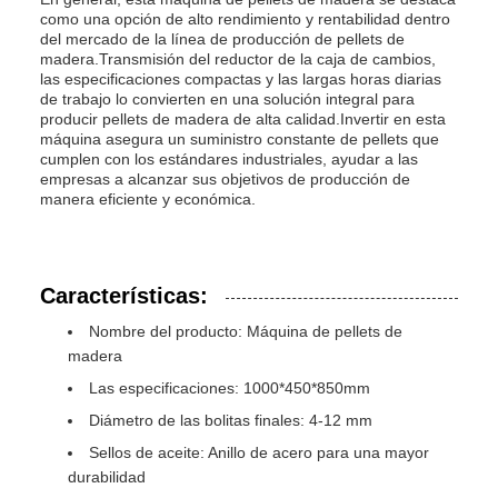
como una opción de alto rendimiento y rentabilidad dentro
del mercado de la línea de producción de pellets de
madera.Transmisión del reductor de la caja de cambios,
las especificaciones compactas y las largas horas diarias
de trabajo lo convierten en una solución integral para
producir pellets de madera de alta calidad.Invertir en esta
máquina asegura un suministro constante de pellets que
cumplen con los estándares industriales, ayudar a las
empresas a alcanzar sus objetivos de producción de
manera eficiente y económica.
Características:
Nombre del producto: Máquina de pellets de
madera
Las especificaciones: 1000*450*850mm
Diámetro de las bolitas finales: 4-12 mm
Sellos de aceite: Anillo de acero para una mayor
durabilidad