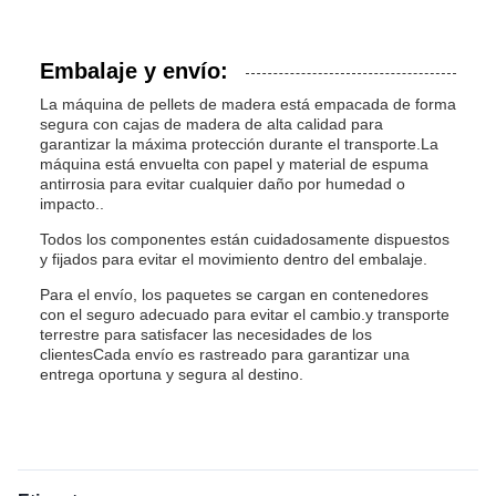
Embalaje y envío:
La máquina de pellets de madera está empacada de forma
segura con cajas de madera de alta calidad para
garantizar la máxima protección durante el transporte.La
máquina está envuelta con papel y material de espuma
antirrosia para evitar cualquier daño por humedad o
impacto..
Todos los componentes están cuidadosamente dispuestos
y fijados para evitar el movimiento dentro del embalaje.
Para el envío, los paquetes se cargan en contenedores
con el seguro adecuado para evitar el cambio.y transporte
terrestre para satisfacer las necesidades de los
clientesCada envío es rastreado para garantizar una
entrega oportuna y segura al destino.