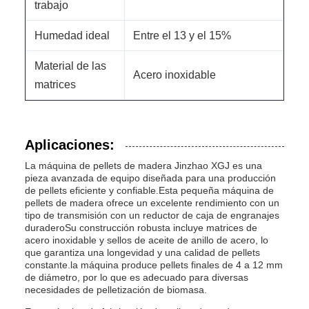
trabajo
Humedad ideal
Entre el 13 y el 15%
Material de las
Acero inoxidable
matrices
Aplicaciones:
La máquina de pellets de madera Jinzhao XGJ es una
pieza avanzada de equipo diseñada para una producción
de pellets eficiente y confiable.Esta pequeña máquina de
pellets de madera ofrece un excelente rendimiento con un
tipo de transmisión con un reductor de caja de engranajes
duraderoSu construcción robusta incluye matrices de
acero inoxidable y sellos de aceite de anillo de acero, lo
que garantiza una longevidad y una calidad de pellets
constante.la máquina produce pellets finales de 4 a 12 mm
de diámetro, por lo que es adecuado para diversas
necesidades de pelletización de biomasa.