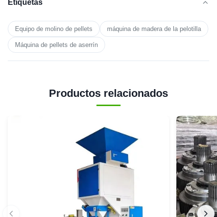
Etiquetas
Equipo de molino de pellets
máquina de madera de la pelotilla
Máquina de pellets de aserrín
Productos relacionados