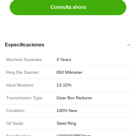
Consulta ahora
Especificaciones
Machine Gurantee:
3 Years
Ring Die Diamter:
850 Milimeter
Ideal Moisture:
13-15%
Transmission Type:
Gear Box Reducer
Condition:
100% New
Oil Seals:
Steel Ring