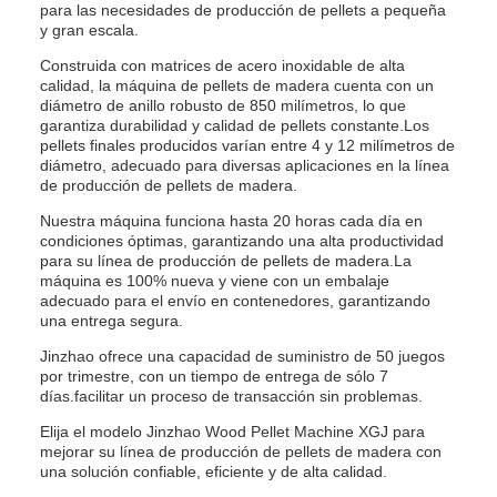
para las necesidades de producción de pellets a pequeña
y gran escala.
Construida con matrices de acero inoxidable de alta
calidad, la máquina de pellets de madera cuenta con un
diámetro de anillo robusto de 850 milímetros, lo que
garantiza durabilidad y calidad de pellets constante.Los
pellets finales producidos varían entre 4 y 12 milímetros de
diámetro, adecuado para diversas aplicaciones en la línea
de producción de pellets de madera.
Nuestra máquina funciona hasta 20 horas cada día en
condiciones óptimas, garantizando una alta productividad
para su línea de producción de pellets de madera.La
máquina es 100% nueva y viene con un embalaje
adecuado para el envío en contenedores, garantizando
una entrega segura.
Jinzhao ofrece una capacidad de suministro de 50 juegos
por trimestre, con un tiempo de entrega de sólo 7
días.facilitar un proceso de transacción sin problemas.
Elija el modelo Jinzhao Wood Pellet Machine XGJ para
mejorar su línea de producción de pellets de madera con
una solución confiable, eficiente y de alta calidad.