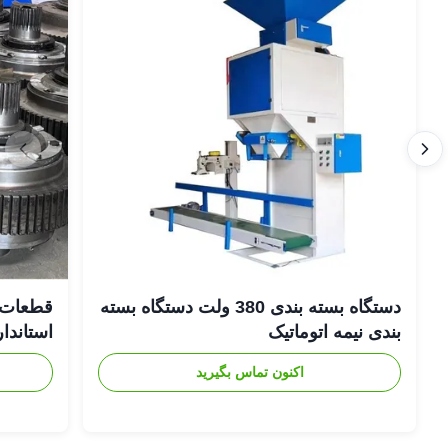
دستگاه بسته بندی 380 ولت دستگاه بسته
قطعات 
بندی نیمه اتوماتیک
استاندار
اکنون تماس بگیرید