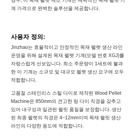
경우, 이 목재 펠렛 제조 기계는 매력적인 목재 펠렛 기
계 가격으로 완벽한 솔루션을 제공합니다.
사용자 정의:
Jinzhao는 효율적이고 안정적인 목재 펠렛 생산 라인
운영을 위해 설계된 목재 펠렛 기계(모델 번호 XGJ)를
자랑스럽게 선보입니다. 최소 주문량이 1세트에 불과
한 이 기계는 소규모 및 대규모 펠렛 생산 요구에 모두
적합합니다.
고품질 스테인리스 스틸 다이로 제작된 Wood Pellet
Machine은 850mm의 견고한 링 다이 직경을 갖추고
있어 내구성과 일관된 펠릿 품질을 보장합니다. 생산
된 최종 펠렛의 직경은 4~12mm이며 목재 펠릿 생산
라인의 다양한 용도에 적합합니다.