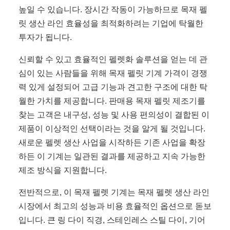
높일 수 있습니다. 장시간 작동이 가능하므로 목재 펠
릿 생산 라인 효율성을 최적화하려는 기업에 탁월한
투자가 됩니다.
신뢰할 수 있고 효율적인 펠렛화 솔루션을 얻는 데 관
심이 있는 사람들을 위해 목재 펠릿 기계 가격이 경쟁
력 있게 설정되어 고급 기능과 견고한 구조에 대한 탁
월한 가치를 제공합니다. 판매용 목재 펠릿 제조기를
찾는 고객은 내구성, 성능 및 사용 편의성이 결합된 이
제품이 이상적인 선택이라는 것을 알게 될 것입니다.
새로운 펠렛 생산 사업을 시작하든 기존 사업을 확장
하든 이 기계는 일관된 결과를 제공하고 지속 가능한
제조 방식을 지원합니다.
전반적으로, 이 목재 펠렛 기계는 목재 펠렛 생산 라인
시장에서 최고의 성능과 비용 효율적인 옵션으로 돋보
입니다. 큰 링 다이 직경, 스테인레스 스틸 다이, 기어