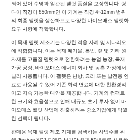
되어 있어 수명과 일관된 펠릿 품질을 보장합니다. 링
다이 직경이 850mm인 이 기계는 직경 4~12mm 범위
의 최종 펠릿을 생산하므로 다양한 바이오매스 펠렛화
요구 사항에 적합합니다.
이 목재 펠릿 제조기는 다양한 적용 사례 및 시나리오
에 적합합니다. 이는 목재 폐기물, 톱밥, 짚 및 기타 원
자재를 고품질 펠렛으로 전환하려는 농업 농장, 목재
가공 공장, 바이오매스 에너지 회사 및 농촌 가정에서
널리 사용됩니다. 이 펠렛은 난방, 요리 또는 발전용 연
료로 사용될 수 있어 기존 화석 연료에 대한 친환경적
이고 지속 가능한 대안을 제공합니다. 기계의 컴팩트
한 크기와 효율성으로 인해 대규모 초기 투자 없이 바
이오매스 펠릿 산업에 진출하려는 중소기업에게 탁월
한 선택이 됩니다.
판매용 목재 펠렛 제조 기계를 검색하는 사업주를 위