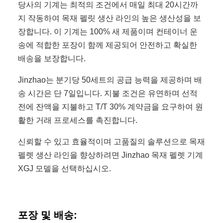
당사의 기계는 최적의 조건에서 매일 최대 20시간까
지 작동하여 목재 펠릿 생산 라인의 높은 생산성을 보
장합니다. 이 기계는 100% 새 제품이며 컨테이너 운
송에 적합한 포장이 함께 제공되어 안전하고 확실한
배송을 보장합니다.
Jinzhao는 분기당 50세트의 공급 능력을 제공하며 배
송 시간은 단 7일입니다. 지불 조건은 유연하며 선적
전에 잔액을 지불하고 T/T 30% 계약금을 요구하여 원
활한 거래 프로세스를 촉진합니다.
신뢰할 수 있고 효율적이며 고품질의 솔루션으로 목재
펠렛 생산 라인을 향상하려면 Jinzhao 목재 펠렛 기계
XGJ 모델을 선택하십시오.
포장 및 배송: