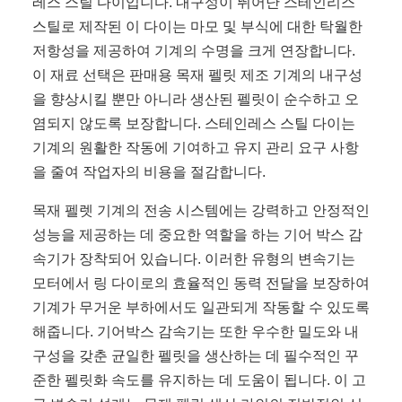
레스 스틸 다이입니다. 내구성이 뛰어난 스테인리스
스틸로 제작된 이 다이는 마모 및 부식에 대한 탁월한
저항성을 제공하여 기계의 수명을 크게 연장합니다.
이 재료 선택은 판매용 목재 펠릿 제조 기계의 내구성
을 향상시킬 뿐만 아니라 생산된 펠릿이 순수하고 오
염되지 않도록 보장합니다. 스테인레스 스틸 다이는
기계의 원활한 작동에 기여하고 유지 관리 요구 사항
을 줄여 작업자의 비용을 절감합니다.
목재 펠렛 기계의 전송 시스템에는 강력하고 안정적인
성능을 제공하는 데 중요한 역할을 하는 기어 박스 감
속기가 장착되어 있습니다. 이러한 유형의 변속기는
모터에서 링 다이로의 효율적인 동력 전달을 보장하여
기계가 무거운 부하에서도 일관되게 작동할 수 있도록
해줍니다. 기어박스 감속기는 또한 우수한 밀도와 내
구성을 갖춘 균일한 펠릿을 생산하는 데 필수적인 꾸
준한 펠릿화 속도를 유지하는 데 도움이 됩니다. 이 고