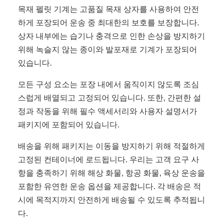
목재 펠릿 기계는 고품질 목재 상자를 사용하여 안전
하게 포장되어 운송 중 최대한의 보호를 보장합니다.
상자 내부에는 습기나 충격으로 인한 손상을 방지하기
위해 녹슬지 않는 종이와 발포재로 기계가 포장되어
있습니다.
모든 구성 요소는 포장 내에서 움직이지 않도록 조심
스럽게 배열되고 고정되어 있습니다. 또한, 간편한 설
정과 작동을 위해 필수 액세서리와 사용자 설명서가
패키지에 포함되어 있습니다.
배송을 위해 패키지는 이동을 방지하기 위해 적절하게
고정된 컨테이너에 로드됩니다. 우리는 고객 요구 사
항을 충족하기 위해 해상 화물, 항공 화물, 육상 운송을
포함한 유연한 운송 옵션을 제공합니다. 각 배송은 적
시에 목적지까지 안전하게 배송될 수 있도록 추적됩니
다.