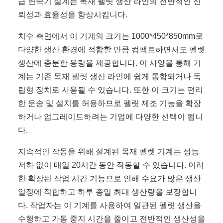
급 변속기 설계는 목재 펠릿 생산 라인의 전반적인 신
뢰성과 효율성을 향상시킵니다.
치수 측면에서 이 기계의 크기는 1000*450*850mm로
다양한 생산 환경에 적합할 만큼 컴팩트하면서도 펠렛
생산에 충분한 용량을 제공합니다. 이 사양을 통해 기
계는 기존 목재 펠릿 생산 라인에 쉽게 통합되거나 독
립형 장치로 사용될 수 있습니다. 또한 이 크기는 편리
한 운송 및 설치를 허용하므로 펠릿 제조 기능을 확장
하거나 업그레이드하려는 기업에 다양한 선택이 됩니
다.
지속적인 작동을 위해 설계된 목재 펠렛 기계는 성능
저하 없이 매일 20시간 동안 작동할 수 있습니다. 이러
한 확장된 작업 시간 기능으로 인해 수요가 많은 생산
일정에 적합하고 하루 종일 최대 생산량을 보장합니
다. 작업자는 이 기계를 사용하여 일관된 펠릿 생산을
수행하고 가동 중지 시간을 줄이고 전반적인 생산성을