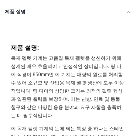
제품 설명
제품 설명:
목재 펠렛 기계는 고품질 목재 펠렛을 생산하기 위해
설계된 매우 효율적이고 안정적인 장비입니다. 링 다
이 직경이 850mm인 이 기계는 대량의 원료를 처리할
수 있어 소규모 및 산업용 목재 펠렛 생산에 모두 이상
적입니다. 링 다이의 상당한 크기는 최적의 펠릿 형성
과 일관된 출력을 보장하며, 이는 난방, 연료 및 동물
침구와 같은 다양한 응용 분야의 요구 사항을 충족하
는 데 필수적입니다.
이 목재 펠렛 기계의 눈에 띄는 특징 중 하나는 스테인