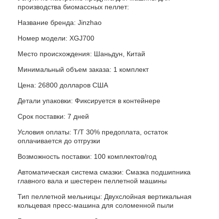
производства биомассных пеллет:
Название бренда: Jinzhao
Номер модели: XGJ700
Место происхождения: Шаньдун, Китай
Минимальный объем заказа: 1 комплект
Цена: 26800 долларов США
Детали упаковки: Фиксируется в контейнере
Срок поставки: 7 дней
Условия оплаты: T/T 30% предоплата, остаток
оплачивается до отгрузки
Возможность поставки: 100 комплектов/год
Автоматическая система смазки: Смазка подшипника
главного вала и шестерен пеллетной машины
Тип пеллетной мельницы: Двухслойная вертикальная
кольцевая пресс-машина для соломенной пыли