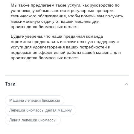
Мы также предлагаем такие услуги, как руководство по
установке, учебные занятия и регулярные проверки
технического обслуживания, чтобы помочь вам получить
максимальную отдачу от вашей машины для
производства биомассных пеллет.
Будьте уверены, что наша преданная команда
стремится предоставить исключительную поддержку и
услуги для удовлетворения ваших потребностей и
поддержания эффективной работы вашей машины для
производства биомассных пеллет.
Тэги
Машина лепешки биомассы
Лепешка биомассы делая машину
Линия лепешки биомассы