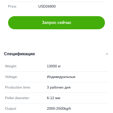
Price:
USD26800
Запрос сейчас
Спецификации
Weight:
13000 кг
Voltage:
Индивидуальные
Production time:
3 рабочих дня
Pellet diameter:
6-12 мм
Output:
2000-2500kg/h