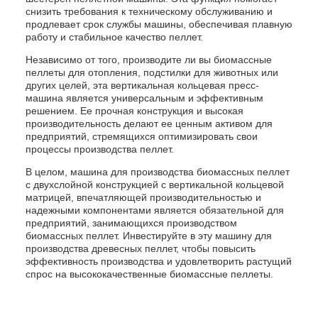
снизить требования к техническому обслуживанию и
продлевает срок службы машины, обеспечивая плавную
работу и стабильное качество пеллет.
Независимо от того, производите ли вы биомассные
пеллеты для отопления, подстилки для животных или
других целей, эта вертикальная кольцевая пресс-
машина является универсальным и эффективным
решением. Ее прочная конструкция и высокая
производительность делают ее ценным активом для
предприятий, стремящихся оптимизировать свои
процессы производства пеллет.
В целом, машина для производства биомассных пеллет
с двухслойной конструкцией с вертикальной кольцевой
матрицей, впечатляющей производительностью и
надежными компонентами является обязательной для
предприятий, занимающихся производством
биомассных пеллет. Инвестируйте в эту машину для
производства древесных пеллет, чтобы повысить
эффективность производства и удовлетворить растущий
спрос на высококачественные биомассные пеллеты.