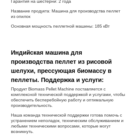
Гарантия на шестерни: 2 года
Название продукта: Машина для производства пеллет
из опилок
Основная мощность пеллетной машины: 185 кВт
Индийская машина для
производства пеллет из рисовой
шелухи, прессующая биомассу в
пеллеты. Поддержка и услуги:
Продукт Biomass Pellet Machine поставляется с
комплексной технической поддержкой и услугами, чтобы
обеспечить бесперебойную работу и оптимальную
производительность.
Наша команда технической поддержки готова помочь с
устранением неполадок, техническим обслуживанием и
любыми техническими вопросами, которые могут
возникнуть.