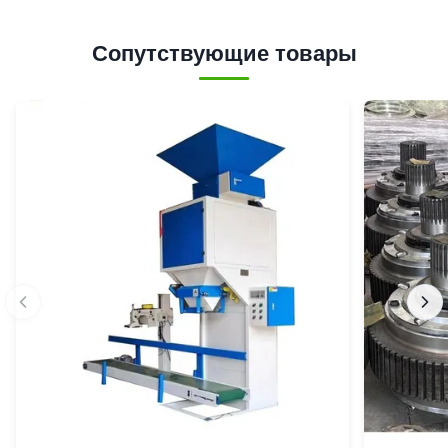
Сопутствующие товары