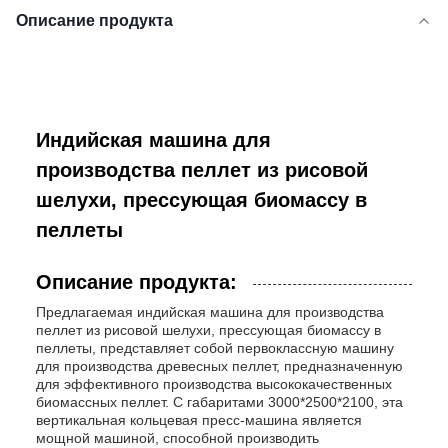
Описание продукта
Индийская машина для
производства пеллет из рисовой
шелухи, прессующая биомассу в
пеллеты
Описание продукта:
Предлагаемая индийская машина для производства
пеллет из рисовой шелухи, прессующая биомассу в
пеллеты, представляет собой первоклассную машину
для производства древесных пеллет, предназначенную
для эффективного производства высококачественных
биомассных пеллет. С габаритами 3000*2500*2100, эта
вертикальная кольцевая пресс-машина является
мощной машиной, способной производить