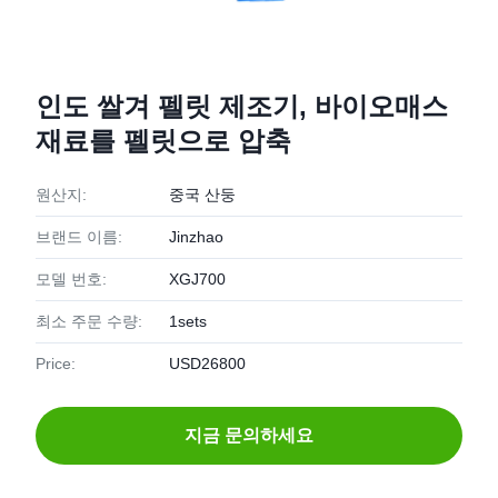
인도 쌀겨 펠릿 제조기, 바이오매스
재료를 펠릿으로 압축
원산지:
중국 산둥
브랜드 이름:
Jinzhao
모델 번호:
XGJ700
최소 주문 수량:
1sets
Price:
USD26800
지금 문의하세요