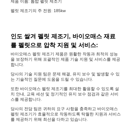
제품 이름: 톱밥 펠릿 제조기
펠릿 제조기의 주 전원: 185kw
인도 쌀겨 펠릿 제조기, 바이오매스 재료
를 펠릿으로 압착 지원 및 서비스:
바이오매스 펠릿 제조기 제품은 원활한 작동과 최적의 성능
을 보장하기 위해 포괄적인 제품 기술 지원 및 서비스를 제공
합니다.
당사의 기술 지원 팀은 문제 해결, 유지 보수 및 발생할 수 있
는 기술적인 질문에 도움을 드릴 수 있습니다.
또한 바이오매스 펠릿 제조기를 최대한 활용할 수 있도록 설
치 안내, 교육 세션 및 정기적인 유지 보수 점검과 같은 서비
스를 제공합니다.
당사의 전담 팀은 귀하의 요구 사항을 충족하고 바이오매스
펠릿 제조기가 효율적으로 작동하도록 탁월한 지원과 서비스
를 제공하기 위해 최선을 다하고 있습니다.