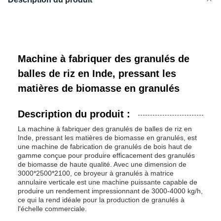
Machine à fabriquer des granulés de
balles de riz en Inde, pressant les
matières de biomasse en granulés
Description du produit :
La machine à fabriquer des granulés de balles de riz en
Inde, pressant les matières de biomasse en granulés, est
une machine de fabrication de granulés de bois haut de
gamme conçue pour produire efficacement des granulés
de biomasse de haute qualité. Avec une dimension de
3000*2500*2100, ce broyeur à granulés à matrice
annulaire verticale est une machine puissante capable de
produire un rendement impressionnant de 3000-4000 kg/h,
ce qui la rend idéale pour la production de granulés à
l'échelle commerciale.