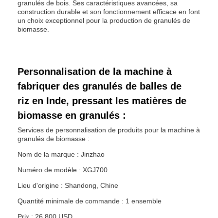
granulés de bois. Ses caractéristiques avancées, sa
construction durable et son fonctionnement efficace en font
un choix exceptionnel pour la production de granulés de
biomasse.
Personnalisation de la machine à
fabriquer des granulés de balles de
riz en Inde, pressant les matières de
biomasse en granulés :
Services de personnalisation de produits pour la machine à
granulés de biomasse :
Nom de la marque : Jinzhao
Numéro de modèle : XGJ700
Lieu d'origine : Shandong, Chine
Quantité minimale de commande : 1 ensemble
Prix : 26 800 USD