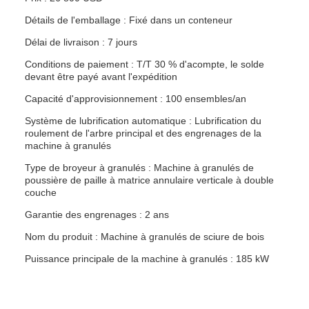
Détails de l'emballage : Fixé dans un conteneur
Délai de livraison : 7 jours
Conditions de paiement : T/T 30 % d'acompte, le solde
devant être payé avant l'expédition
Capacité d'approvisionnement : 100 ensembles/an
Système de lubrification automatique : Lubrification du
roulement de l'arbre principal et des engrenages de la
machine à granulés
Type de broyeur à granulés : Machine à granulés de
poussière de paille à matrice annulaire verticale à double
couche
Garantie des engrenages : 2 ans
Nom du produit : Machine à granulés de sciure de bois
Puissance principale de la machine à granulés : 185 kW