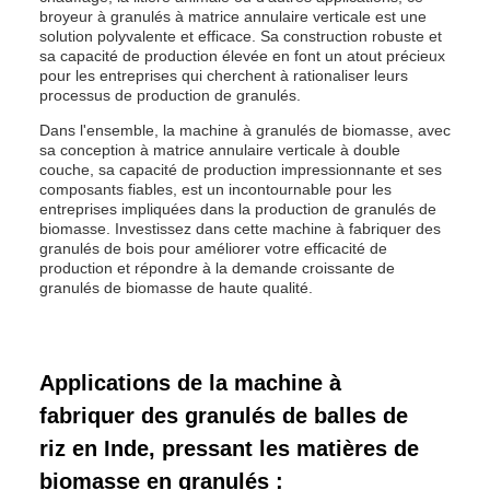
broyeur à granulés à matrice annulaire verticale est une
solution polyvalente et efficace. Sa construction robuste et
sa capacité de production élevée en font un atout précieux
pour les entreprises qui cherchent à rationaliser leurs
processus de production de granulés.
Dans l'ensemble, la machine à granulés de biomasse, avec
sa conception à matrice annulaire verticale à double
couche, sa capacité de production impressionnante et ses
composants fiables, est un incontournable pour les
entreprises impliquées dans la production de granulés de
biomasse. Investissez dans cette machine à fabriquer des
granulés de bois pour améliorer votre efficacité de
production et répondre à la demande croissante de
granulés de biomasse de haute qualité.
Applications de la machine à
fabriquer des granulés de balles de
riz en Inde, pressant les matières de
biomasse en granulés :