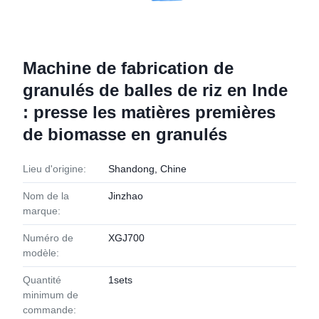
Machine de fabrication de
granulés de balles de riz en Inde
: presse les matières premières
de biomasse en granulés
Lieu d'origine:
Shandong, Chine
Nom de la
Jinzhao
marque:
Numéro de
XGJ700
modèle:
Quantité
1sets
minimum de
commande: