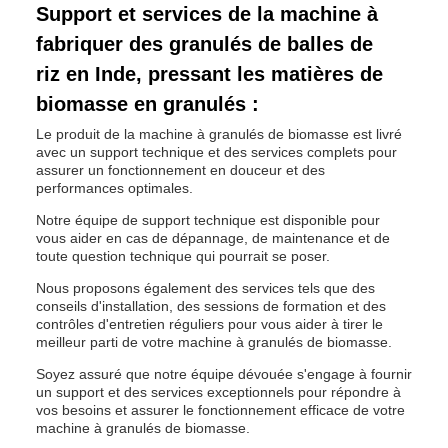
Support et services de la machine à
fabriquer des granulés de balles de
riz en Inde, pressant les matières de
biomasse en granulés :
Le produit de la machine à granulés de biomasse est livré
avec un support technique et des services complets pour
assurer un fonctionnement en douceur et des
performances optimales.
Notre équipe de support technique est disponible pour
vous aider en cas de dépannage, de maintenance et de
toute question technique qui pourrait se poser.
Nous proposons également des services tels que des
conseils d'installation, des sessions de formation et des
contrôles d'entretien réguliers pour vous aider à tirer le
meilleur parti de votre machine à granulés de biomasse.
Soyez assuré que notre équipe dévouée s'engage à fournir
un support et des services exceptionnels pour répondre à
vos besoins et assurer le fonctionnement efficace de votre
machine à granulés de biomasse.