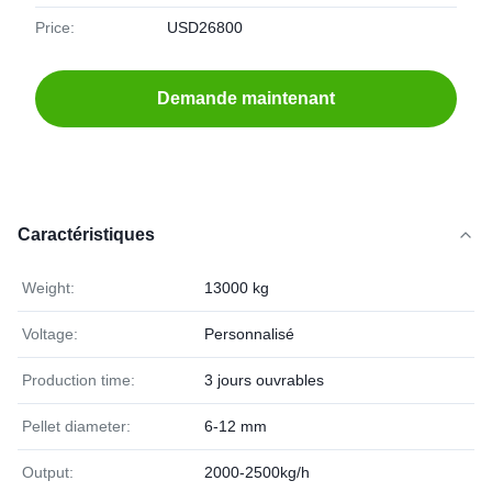
Price:
USD26800
Demande maintenant
Caractéristiques
Weight:
13000 kg
Voltage:
Personnalisé
Production time:
3 jours ouvrables
Pellet diameter:
6-12 mm
Output:
2000-2500kg/h