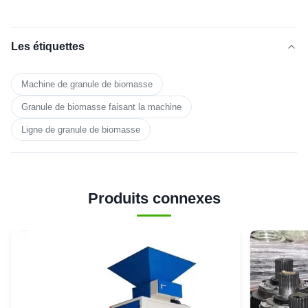
Les étiquettes
Machine de granule de biomasse
Granule de biomasse faisant la machine
Ligne de granule de biomasse
Produits connexes