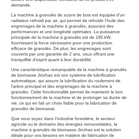
demandé.
La machine à granulés de sciure de bois est équipée d'un
radiateur refroidi par air, qui permet de refroidir l'huile des
engrenages de la machine à granulés, assurant des
performances et une longévité optimales. La puissance
principale de la machine à granulés est de 185 kW,
fournissant la force nécessaire pour une production
efficace de granulés. De plus, les engrenages sont
couverts par une garantie de 2 ans, vous offrant une
tranquillité d'esprit quant à leur durabilité.
Une caractéristique remarquable de la machine à granulés
de biomasse Jinzhao est son système de lubrification
automatique, qui assure la lubrification du roulement de
l'arbre principal et des engrenages de la machine à
granulés. Cette fonctionnalité permet de maintenir le bon
fonctionnement de la machine et de prolonger sa durée de
vie, ce qui en fait un choix fiable pour la fabrication de
granulés de biomasse.
Que vous soyez dans l'industrie forestière, le secteur
agricole ou le domaine des énergies renouvelables, la
machine à granulés de biomasse Jinzhao est la solution
idéale pour vos besoins en matière de fabrication de