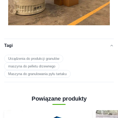
Tagi
Urządzenia do produkcji granulów
maszyna do pelletu drzewnego
Maszyna do granulowania pyłu tartaku
Powiązane produkty