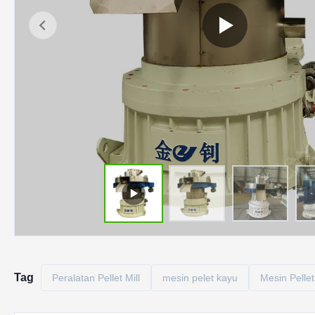
Tag
Peralatan Pellet Mill
mesin pelet kayu
Mesin Pelle