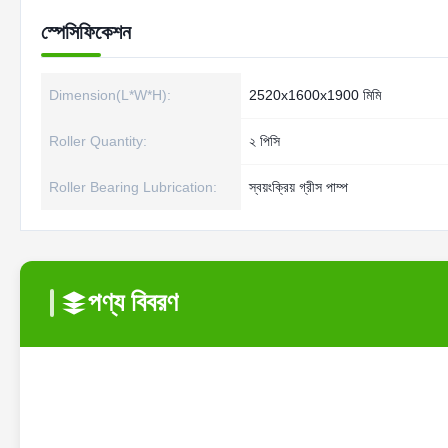
স্পেসিফিকেশন
Dimension(L*W*H):
2520x1600x1900 মিমি
Roller Quantity:
২ পিসি
Roller Bearing Lubrication:
স্বয়ংক্রিয় গ্রীস পাম্প
পণ্য বিবরণ