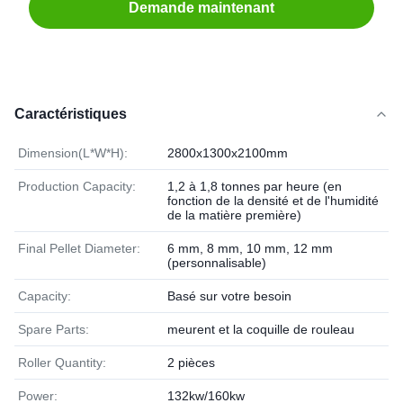
Demande maintenant
Caractéristiques
Dimension(L*W*H):
2800x1300x2100mm
Production Capacity:
1,2 à 1,8 tonnes par heure (en
fonction de la densité et de l'humidité
de la matière première)
Final Pellet Diameter:
6 mm, 8 mm, 10 mm, 12 mm
(personnalisable)
Capacity:
Basé sur votre besoin
Spare Parts:
meurent et la coquille de rouleau
Roller Quantity:
2 pièces
Power:
132kw/160kw