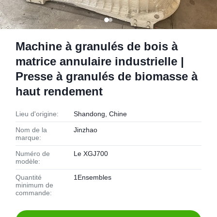
Machine à granulés de bois à
matrice annulaire industrielle |
Presse à granulés de biomasse à
haut rendement
Lieu d'origine:
Shandong, Chine
Nom de la
Jinzhao
marque:
Numéro de
Le XGJ700
modèle:
Quantité
1Ensembles
minimum de
commande: