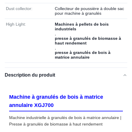
Dust collector:
Collecteur de poussière à double sac
pour machine à granulés
High Light:
Machines à pellets de bois
industriels
,
presse à granulés de biomasse à
haut rendement
,
presse à granulés de bois à
matrice annulaire
Description du produit
Machine à granulés de bois à matrice
annulaire XGJ700
Machine industrielle à granulés de bois à matrice annulaire |
Presse à granulés de biomasse à haut rendement