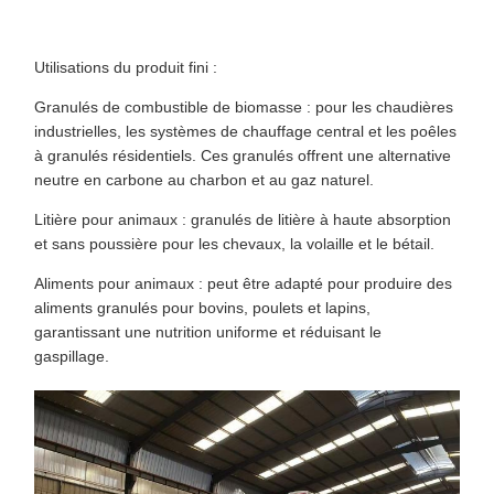
Utilisations du produit fini :
Granulés de combustible de biomasse : pour les chaudières
industrielles, les systèmes de chauffage central et les poêles
à granulés résidentiels. Ces granulés offrent une alternative
neutre en carbone au charbon et au gaz naturel.
Litière pour animaux : granulés de litière à haute absorption
et sans poussière pour les chevaux, la volaille et le bétail.
Aliments pour animaux : peut être adapté pour produire des
aliments granulés pour bovins, poulets et lapins,
garantissant une nutrition uniforme et réduisant le
gaspillage.