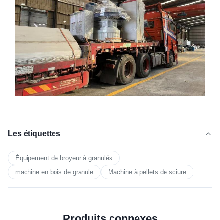
Les étiquettes
Équipement de broyeur à granulés
machine en bois de granule
Machine à pellets de sciure
Produits connexes