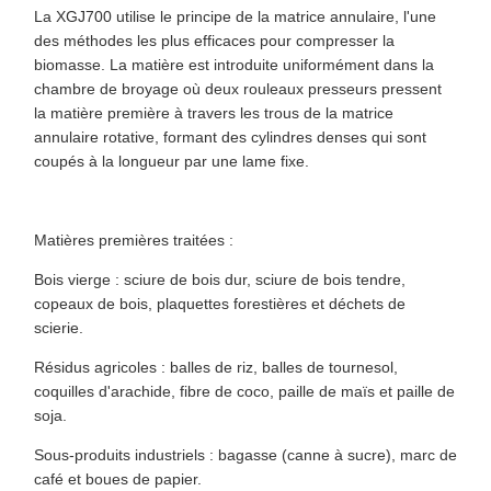
La XGJ700 utilise le principe de la matrice annulaire, l'une
des méthodes les plus efficaces pour compresser la
biomasse. La matière est introduite uniformément dans la
chambre de broyage où deux rouleaux presseurs pressent
la matière première à travers les trous de la matrice
annulaire rotative, formant des cylindres denses qui sont
coupés à la longueur par une lame fixe.
Matières premières traitées :
Bois vierge : sciure de bois dur, sciure de bois tendre,
copeaux de bois, plaquettes forestières et déchets de
scierie.
Résidus agricoles : balles de riz, balles de tournesol,
coquilles d'arachide, fibre de coco, paille de maïs et paille de
soja.
Sous-produits industriels : bagasse (canne à sucre), marc de
café et boues de papier.