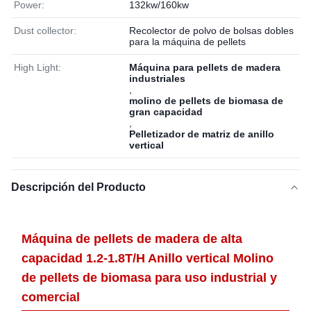
Power:
132kw/160kw
Dust collector:
Recolector de polvo de bolsas dobles
para la máquina de pellets
High Light:
Máquina para pellets de madera
industriales
,
molino de pellets de biomasa de
gran capacidad
,
Pelletizador de matriz de anillo
vertical
Descripción del Producto
Máquina de pellets de madera de alta
capacidad 1.2-1.8T/H Anillo vertical Molino
de pellets de biomasa para uso industrial y
comercial