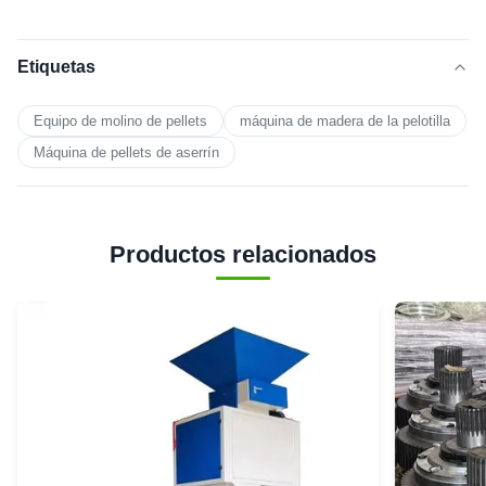
Etiquetas
Equipo de molino de pellets
máquina de madera de la pelotilla
Máquina de pellets de aserrín
Productos relacionados