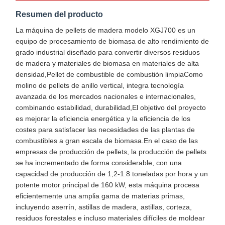
Resumen del producto
La máquina de pellets de madera modelo XGJ700 es un
equipo de procesamiento de biomasa de alto rendimiento de
grado industrial diseñado para convertir diversos residuos
de madera y materiales de biomasa en materiales de alta
densidad,Pellet de combustible de combustión limpiaComo
molino de pellets de anillo vertical, integra tecnología
avanzada de los mercados nacionales e internacionales,
combinando estabilidad, durabilidad,El objetivo del proyecto
es mejorar la eficiencia energética y la eficiencia de los
costes para satisfacer las necesidades de las plantas de
combustibles a gran escala de biomasa.En el caso de las
empresas de producción de pellets, la producción de pellets
se ha incrementado de forma considerable, con una
capacidad de producción de 1,2-1.8 toneladas por hora y un
potente motor principal de 160 kW, esta máquina procesa
eficientemente una amplia gama de materias primas,
incluyendo aserrín, astillas de madera, astillas, corteza,
residuos forestales e incluso materiales difíciles de moldear