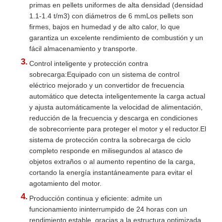
primas en pellets uniformes de alta densidad (densidad
1.1-1.4 t/m3) con diámetros de 6 mmLos pellets son
firmes, bajos en humedad y de alto calor, lo que
garantiza un excelente rendimiento de combustión y un
fácil almacenamiento y transporte.
Control inteligente y protección contra
sobrecarga:Equipado con un sistema de control
eléctrico mejorado y un convertidor de frecuencia
automático que detecta inteligentemente la carga actual
y ajusta automáticamente la velocidad de alimentación,
reducción de la frecuencia y descarga en condiciones
de sobrecorriente para proteger el motor y el reductor.El
sistema de protección contra la sobrecarga de ciclo
completo responde en milisegundos al atasco de
objetos extraños o al aumento repentino de la carga,
cortando la energía instantáneamente para evitar el
agotamiento del motor.
Producción continua y eficiente: admite un
funcionamiento ininterrumpido de 24 horas con un
rendimiento estable, gracias a la estructura optimizada,