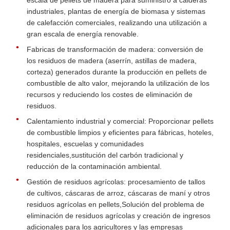
escala de pellets de madera para suministro a calderas
industriales, plantas de energía de biomasa y sistemas
de calefacción comerciales, realizando una utilización a
gran escala de energía renovable.
Fabricas de transformación de madera: conversión de
los residuos de madera (aserrín, astillas de madera,
corteza) generados durante la producción en pellets de
combustible de alto valor, mejorando la utilización de los
recursos y reduciendo los costes de eliminación de
residuos.
Calentamiento industrial y comercial: Proporcionar pellets
de combustible limpios y eficientes para fábricas, hoteles,
hospitales, escuelas y comunidades
residenciales,sustitución del carbón tradicional y
reducción de la contaminación ambiental.
Gestión de residuos agrícolas: procesamiento de tallos
de cultivos, cáscaras de arroz, cáscaras de maní y otros
residuos agrícolas en pellets,Solución del problema de
eliminación de residuos agrícolas y creación de ingresos
adicionales para los agricultores y las empresas