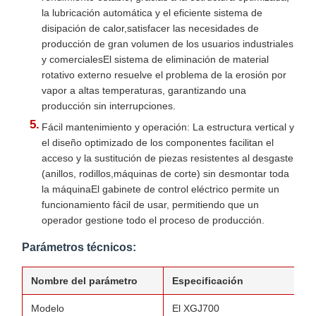
la lubricación automática y el eficiente sistema de
disipación de calor,satisfacer las necesidades de
producción de gran volumen de los usuarios industriales
y comercialesEl sistema de eliminación de material
rotativo externo resuelve el problema de la erosión por
vapor a altas temperaturas, garantizando una
producción sin interrupciones.
Fácil mantenimiento y operación: La estructura vertical y
el diseño optimizado de los componentes facilitan el
acceso y la sustitución de piezas resistentes al desgaste
(anillos, rodillos,máquinas de corte) sin desmontar toda
la máquinaEl gabinete de control eléctrico permite un
funcionamiento fácil de usar, permitiendo que un
operador gestione todo el proceso de producción.
Parámetros técnicos:
Nombre del parámetro
Especificación
Modelo
El XGJ700