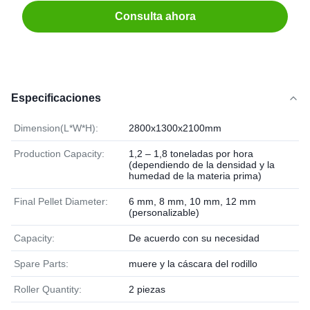
Consulta ahora
Especificaciones
Dimension(L*W*H):
2800x1300x2100mm
Production Capacity:
1,2 – 1,8 toneladas por hora
(dependiendo de la densidad y la
humedad de la materia prima)
Final Pellet Diameter:
6 mm, 8 mm, 10 mm, 12 mm
(personalizable)
Capacity:
De acuerdo con su necesidad
Spare Parts:
muere y la cáscara del rodillo
Roller Quantity:
2 piezas