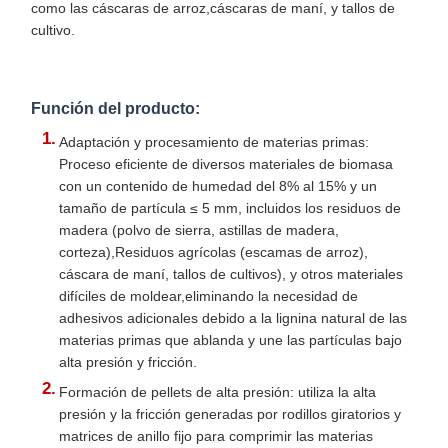
como las cáscaras de arroz,cáscaras de maní, y tallos de
cultivo.
Función del producto:
Adaptación y procesamiento de materias primas:
Proceso eficiente de diversos materiales de biomasa
con un contenido de humedad del 8% al 15% y un
tamaño de partícula ≤ 5 mm, incluidos los residuos de
madera (polvo de sierra, astillas de madera,
corteza),Residuos agrícolas (escamas de arroz),
cáscara de maní, tallos de cultivos), y otros materiales
difíciles de moldear,eliminando la necesidad de
adhesivos adicionales debido a la lignina natural de las
materias primas que ablanda y une las partículas bajo
alta presión y fricción.
Formación de pellets de alta presión: utiliza la alta
presión y la fricción generadas por rodillos giratorios y
matrices de anillo fijo para comprimir las materias