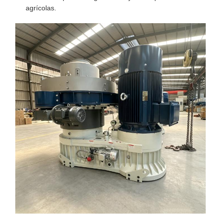
agrícolas.