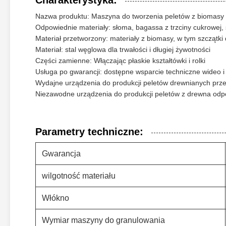
Charakterystyka:
Nazwa produktu: Maszyna do tworzenia peletów z biomasy
Odpowiednie materiały: słoma, bagassa z trzciny cukrowej, 
Materiał przetworzony: materiały z biomasy, w tym szczątki d
Materiał: stal węglowa dla trwałości i długiej żywotności
Części zamienne: Włączając płaskie kształtówki i rolki
Usługa po gwarancji: dostępne wsparcie techniczne wideo i
Wydajne urządzenia do produkcji peletów drewnianych prze
Niezawodne urządzenia do produkcji peletów z drewna odp
Parametry techniczne:
Gwarancja
wilgotność materiału
Włókno
Wymiar maszyny do granulowania