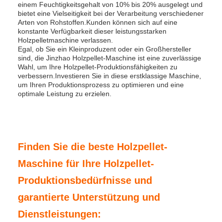
einem Feuchtigkeitsgehalt von 10% bis 20% ausgelegt und
bietet eine Vielseitigkeit bei der Verarbeitung verschiedener
Arten von Rohstoffen.Kunden können sich auf eine
konstante Verfügbarkeit dieser leistungsstarken
Holzpelletmaschine verlassen.
Egal, ob Sie ein Kleinproduzent oder ein Großhersteller
sind, die Jinzhao Holzpellet-Maschine ist eine zuverlässige
Wahl, um Ihre Holzpellet-Produktionsfähigkeiten zu
verbessern.Investieren Sie in diese erstklassige Maschine,
um Ihren Produktionsprozess zu optimieren und eine
optimale Leistung zu erzielen.
Finden Sie die beste Holzpellet-
Maschine für Ihre Holzpellet-
Produktionsbedürfnisse und
garantierte Unterstützung und
Dienstleistungen: