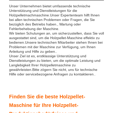
Unser Unternehmen bietet umfassende technische
Unterstützung und Dienstleistungen für die
Holzpelletmachmaschine.Unser Expertenteam hilft Ihnen
bei allen technischen Problemen oder Fragen, die Sie
bezüglich des Betriebs haben., Wartung oder
Fehlerbehebung der Maschine.
Wir bieten Schulungen an, um sicherzustellen, dass Sie voll
ausgestattet sind, um die Holzpellet-Maschine effektiv zu
bedienen.Unsere technischen Mitarbeiter stehen Ihnen bei
Problemen mit der Maschine zur Verfügung, um Ihnen
Anleitung und Hilfe zu geben..
Unser Ziel ist es, erstklassige Unterstützung und
Dienstleistungen zu bieten, um die optimale Leistung und
Langlebigkeit Ihrer Holzpelletmaschine zu
gewährleisten.Bitte zögern Sie nicht, uns für technische
Hilfe oder servicebezogene Anfragen zu kontaktieren..
Finden Sie die beste Holzpellet-
Maschine für Ihre Holzpellet-