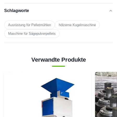
Schlagworte
Ausrüstung für Pelletmühlen
hölzerne Kugelmaschine
Maschine für Sägepulverpellets
Verwandte Produkte