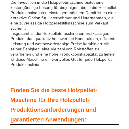
Die Investition in die Holzpelletmaschine bietet eine
kostengünstige Lösung für diejenigen, die in die Holzpellet-
Produktionsindustrie einsteigen möchten.Damit ist es eine
attraktive Option für Unternehmer und Unternehmen, die
eine zuverlässige Holzpelletstillmaschine zum Verkauf
suchen..
Insgesamt ist die Holzpelletmaschine ein erstklassiges
Produkt, das qualitativ hochwertige Konstruktion, effiziente
Leistung und wettbewerbsfähige Preise kombiniert.Mit
seiner Fähigkeit, eine Vielzahl von Rohstoffen zu
verarbeiten und eine hohe Produktionskapazität zu liefern,
ist diese Maschine ein wertvolles Gut für jede Holzpellet-
Produktionslinie.
Finden Sie die beste Holzpellet-
Maschine für Ihre Holzpellet-
Produktionsanforderungen und
garantierten Anwendungen: