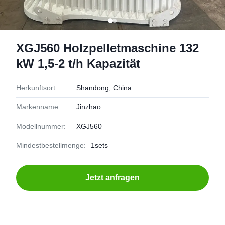
XGJ560 Holzpelletmaschine 132
kW 1,5-2 t/h Kapazität
Herkunftsort:
Shandong, China
Markenname:
Jinzhao
Modellnummer:
XGJ560
Mindestbestellmenge:
1sets
Jetzt anfragen