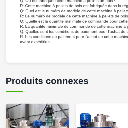
Q: Où est fabriquée cette machine à pellets de bois?
R: Cette machine à pellets de bois est fabriquée dans la ré
Q: Quel est le numéro de modèle de cette machine à pellet
R: Le numéro de modèle de cette machine à pellets de boi
Q: Quelle est la quantité minimale de commande pour cette
R: La quantité minimale de commande de cette machine à pel
Q: Quelles sont les conditions de paiement pour l'achat de 
R: Les conditions de paiement pour l'achat de cette machine
avant expédition.
Produits connexes