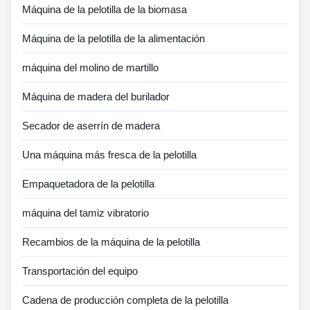
Máquina de la pelotilla de la biomasa
Máquina de la pelotilla de la alimentación
máquina del molino de martillo
Máquina de madera del burilador
Secador de aserrín de madera
Una máquina más fresca de la pelotilla
Empaquetadora de la pelotilla
máquina del tamiz vibratorio
Recambios de la máquina de la pelotilla
Transportación del equipo
Cadena de producción completa de la pelotilla