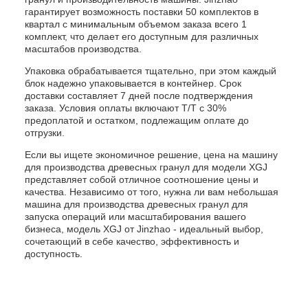
гарантирует возможность поставки 50 комплектов в
квартал с минимальным объемом заказа всего 1
комплект, что делает его доступным для различных
масштабов производства.
Упаковка обрабатывается тщательно, при этом каждый
блок надежно упаковывается в контейнер. Срок
доставки составляет 7 дней после подтверждения
заказа. Условия оплаты включают T/T с 30%
предоплатой и остатком, подлежащим оплате до
отгрузки.
Если вы ищете экономичное решение, цена на машину
для производства древесных гранул для модели XGJ
представляет собой отличное соотношение цены и
качества. Независимо от того, нужна ли вам небольшая
машина для производства древесных гранул для
запуска операций или масштабирования вашего
бизнеса, модель XGJ от Jinzhao - идеальный выбор,
сочетающий в себе качество, эффективность и
доступность.