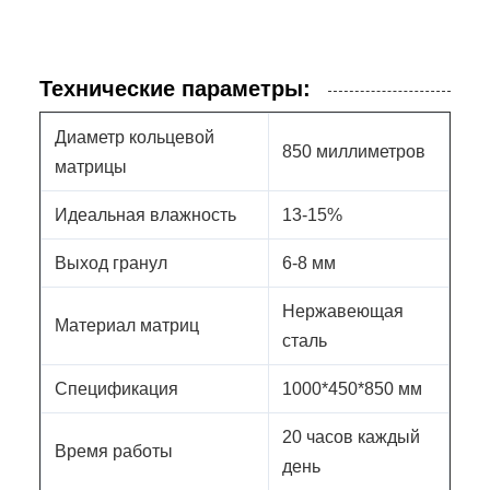
Технические параметры:
Диаметр кольцевой
850 миллиметров
матрицы
Идеальная влажность
13-15%
Выход гранул
6-8 мм
Нержавеющая
Материал матриц
сталь
Спецификация
1000*450*850 мм
20 часов каждый
Время работы
день