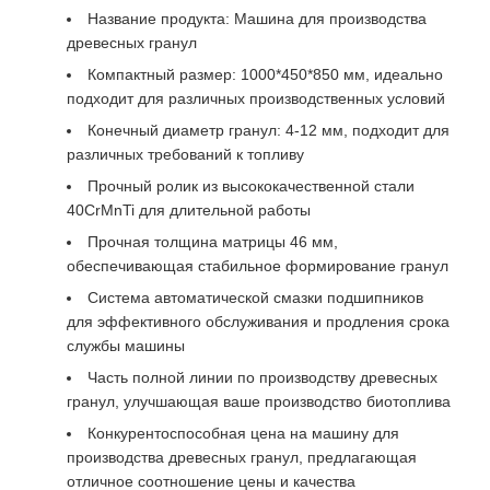
Название продукта: Машина для производства
древесных гранул
Компактный размер: 1000*450*850 мм, идеально
подходит для различных производственных условий
Конечный диаметр гранул: 4-12 мм, подходит для
различных требований к топливу
Прочный ролик из высококачественной стали
40CrMnTi для длительной работы
Прочная толщина матрицы 46 мм,
обеспечивающая стабильное формирование гранул
Система автоматической смазки подшипников
для эффективного обслуживания и продления срока
службы машины
Часть полной линии по производству древесных
гранул, улучшающая ваше производство биотоплива
Конкурентоспособная цена на машину для
производства древесных гранул, предлагающая
отличное соотношение цены и качества