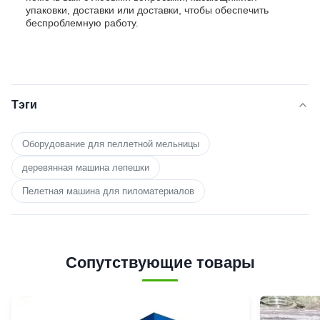
упаковки, доставки или доставки, чтобы обеспечить
беспроблемную работу.
Тэги
Оборудование для пеллетной мельницы
деревянная машина лепешки
Пелетная машина для пиломатериалов
Сопутствующие товары