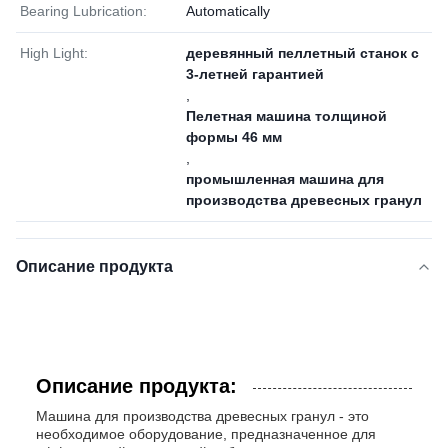
Bearing Lubrication:
Automatically
High Light:
деревянный пеллетный станок с
3-летней гарантией
,
Пелетная машина толщиной
формы 46 мм
,
промышленная машина для
производства древесных гранул
Описание продукта
Описание продукта:
Машина для производства древесных гранул - это
необходимое оборудование, предназначенное для