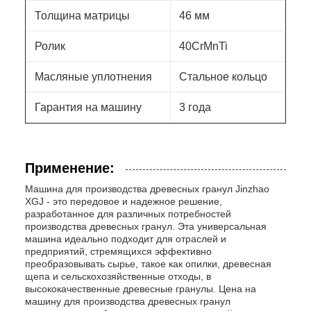
Толщина матрицы
46 мм
Ролик
40CrMnTi
Масляные уплотнения
Стальное кольцо
Гарантия на машину
3 года
Применение:
Машина для производства древесных гранул Jinzhao
XGJ - это передовое и надежное решение,
разработанное для различных потребностей
производства древесных гранул. Эта универсальная
машина идеально подходит для отраслей и
предприятий, стремящихся эффективно
преобразовывать сырье, такое как опилки, древесная
щепа и сельскохозяйственные отходы, в
высококачественные древесные гранулы. Цена на
машину для производства древесных гранул