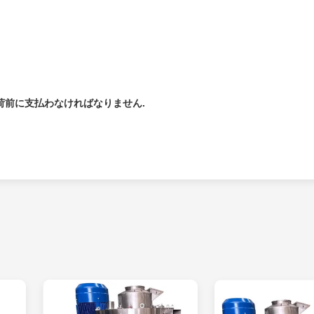
出荷前に支払わなければなりません.