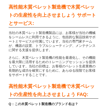
高性能木質ペレット製造機で木質ペレッ
トの生産性を向上させましょう サポート
とサービス:
当社の木質ペレット製造機製品には、お客様が当社の機械
をシームレスに利用できるように、包括的な製品技術サポ
ートとサービスが付属しています。当社の専門家チーム
が、機器の設置、トラブルシューティング、メンテナンス
に関する支援を提供します。
さらに、木質ペレット製造機の性能を最適化し、その機能
を最大限に活用するためのトレーニングセッションを提供
しています。当社の目標は、お客様のペレット生産業務の
長期的な成功を確実にするために、あらゆる段階でお客様
をサポートすることです。
高性能木質ペレット製造機で木質ペレッ
トの生産性を向上させましょう FAQ:
Q：この木質ペレット製造機のブランド名は？