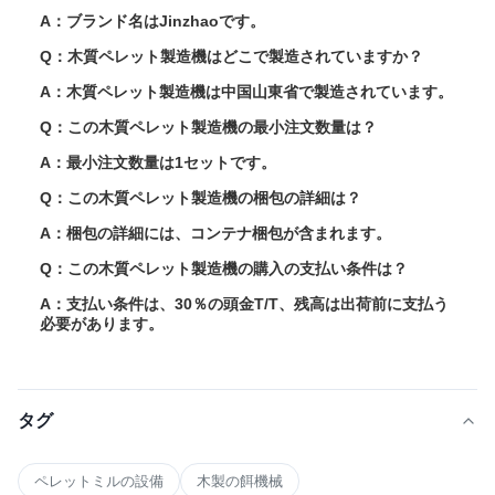
A：ブランド名はJinzhaoです。
Q：木質ペレット製造機はどこで製造されていますか？
A：木質ペレット製造機は中国山東省で製造されています。
Q：この木質ペレット製造機の最小注文数量は？
A：最小注文数量は1セットです。
Q：この木質ペレット製造機の梱包の詳細は？
A：梱包の詳細には、コンテナ梱包が含まれます。
Q：この木質ペレット製造機の購入の支払い条件は？
A：支払い条件は、30％の頭金T/T、残高は出荷前に支払う
必要があります。
タグ
ペレットミルの設備
木製の餌機械