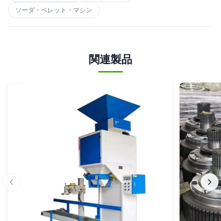
ソーダ・ペレット・マシン
関連製品