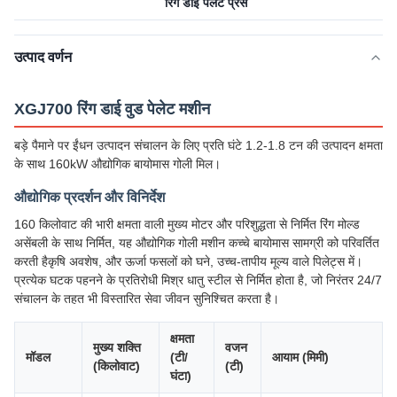
रिंग डाई पेलेट प्रेस
उत्पाद वर्णन
XGJ700 रिंग डाई वुड पेलेट मशीन
बड़े पैमाने पर ईंधन उत्पादन संचालन के लिए प्रति घंटे 1.2-1.8 टन की उत्पादन क्षमता
के साथ 160kW औद्योगिक बायोमास गोली मिल।
औद्योगिक प्रदर्शन और विनिर्देश
160 किलोवाट की भारी क्षमता वाली मुख्य मोटर और परिशुद्धता से निर्मित रिंग मोल्ड
असेंबली के साथ निर्मित, यह औद्योगिक गोली मशीन कच्चे बायोमास सामग्री को परिवर्तित
करती हैकृषि अवशेष, और ऊर्जा फसलों को घने, उच्च-तापीय मूल्य वाले पिलेट्स में।
प्रत्येक घटक पहनने के प्रतिरोधी मिश्र धातु स्टील से निर्मित होता है, जो निरंतर 24/7
संचालन के तहत भी विस्तारित सेवा जीवन सुनिश्चित करता है।
क्षमता
मुख्य शक्ति
वजन
मॉडल
(टी/
आयाम (मिमी)
(किलोवाट)
(टी)
घंटा)