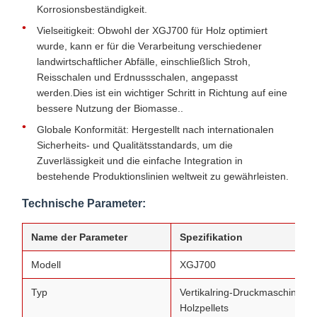
Korrosionsbeständigkeit.
Vielseitigkeit: Obwohl der XGJ700 für Holz optimiert
wurde, kann er für die Verarbeitung verschiedener
landwirtschaftlicher Abfälle, einschließlich Stroh,
Reisschalen und Erdnussschalen, angepasst
werden.Dies ist ein wichtiger Schritt in Richtung auf eine
bessere Nutzung der Biomasse..
Globale Konformität: Hergestellt nach internationalen
Sicherheits- und Qualitätsstandards, um die
Zuverlässigkeit und die einfache Integration in
bestehende Produktionslinien weltweit zu gewährleisten.
Technische Parameter:
Name der Parameter
Spezifikation
Modell
XGJ700
Typ
Vertikalring-Druckmaschine für
Holzpellets