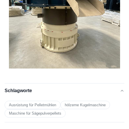
Schlagworte
Ausrüstung für Pelletmühlen
hölzerne Kugelmaschine
Maschine für Sägepulverpellets