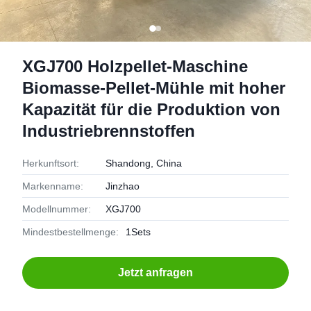
XGJ700 Holzpellet-Maschine
Biomasse-Pellet-Mühle mit hoher
Kapazität für die Produktion von
Industriebrennstoffen
Herkunftsort:
Shandong, China
Markenname:
Jinzhao
Modellnummer:
XGJ700
Mindestbestellmenge:
1Sets
Jetzt anfragen