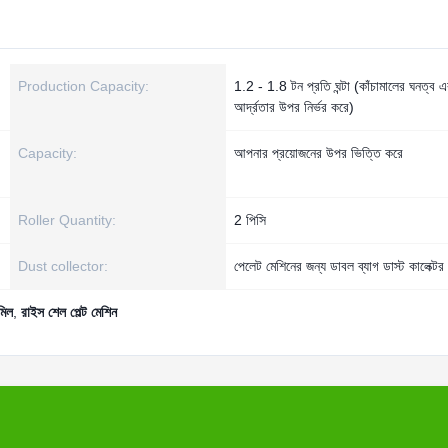
Production Capacity:
1.2 - 1.8 টন প্রতি ঘন্টা (কাঁচামালের ঘনত্ব এ
আর্দ্রতার উপর নির্ভর করে)
Capacity:
আপনার প্রয়োজনের উপর ভিত্তি করে
Roller Quantity:
2 পিসি
Dust collector:
পেলেট মেশিনের জন্য ডাবল ব্যাগ ডাস্ট কালেক্টর
 মিল
,
রাইস শেল পেল্ট মেশিন