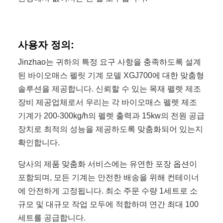
사용자 정의:
Jinzhao는 귀하의 특정 요구 사항을 충족하도록 설계
된 바이오매스 펠릿 기계 모델 XGJ700에 대한 맞춤형
솔루션을 제공합니다. 신뢰할 수 있는 목재 펠렛 제조
장비 제공업체로서 우리는 각 바이오매스 펠렛 제조
기계가 200-300kg/h의 펠렛 출력과 15kw의 전원 공급
장치로 최적의 성능을 제공하도록 맞춤화되어 있는지
확인합니다.
당사의 제품 맞춤화 서비스에는 유연한 포장 옵션이
포함되며, 모든 기계는 안전한 배송을 위해 컨테이너
에 안전하게 고정됩니다. 최소 주문 수량 1세트로 소
규모 및 대규모 작업 모두에 적합하며 연간 최대 100
세트를 공급합니다.