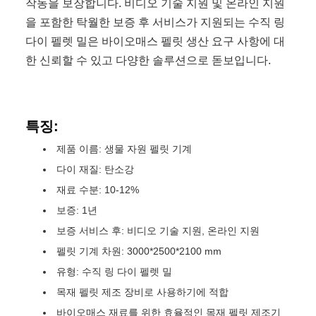
작동을 보장합니다. 비디오 기술 지원 및 온라인 지원
을 포함한 탁월한 보증 후 서비스가 지원되는 수직 링
다이 펠렛 밀은 바이오매스 펠릿 생산 요구 사항에 대
한 신뢰할 수 있고 다양한 솔루션으로 돋보입니다.
특징:
제품 이름: 생물 자원 펠릿 기계
다이 재질: 탄소강
재료 수분: 10-12%
보증: 1년
보증 서비스 후: 비디오 기술 지원, 온라인 지원
펠릿 기계 차원: 3000*2500*2100 mm
유형: 수직 링 다이 펠렛 밀
목재 펠릿 제조 장비로 사용하기에 적합
바이오매스 재료를 위한 효율적인 목재 펠릿 제조기