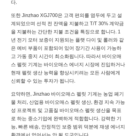
다.
또한 Jinzhao XGJ700은 고객 편의를 염두에 두고 설
계되었으며 선적 전 잔액을 지불하고 T/T 30% 계약금
을 지불하는 간단한 지불 조건을 특징으로 합니다. 1
년 전기 모터 보증이 지원되는 플랫 다이 및 롤러와 같
은 예비 부품이 포함되어 있어 장기간 사용이 가능하
고 가동 중지 시간이 최소화됩니다. 따라서 바이오매
스 펠릿 기계는 바이오매스 에너지 시장에 진입하거나
현재 펠릿 생산 능력을 향상시키려는 모든 사람에게
신뢰할 수 있는 투자가 됩니다.
요약하면, Jinzhao 바이오매스 펠릿 기계는 농업 폐기
물 처리, 산업용 바이오매스 펠릿 생산, 환경 지속 가능
성 프로젝트 및 고품질 바이오매스 펠릿 생산을 목표
로 하는 중소기업에 완벽하게 적합합니다. 강력한 기
능, 빠른 배송, 안정적인 보증 범위 덕분에 재생 에너지
환경에서 없어서는 안 될 도구입니다.