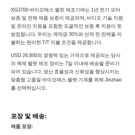
XGJ700 바이오매스 펠릿 제조기에는 1년 전기 모터
보증 및 전체 제품 보증이 제공되며, 비디오 기술 지원
및 온라인 지원을 포함한 포괄적인 보증 후 지원이 뒷
받침됩니다. 우리는 계약금 30%와 선적 전 잔액을 지
불하는 편리한 T/T 지불 조건을 제공합니다.
USD 26,800의 경쟁력 있는 가격으로 제공되는 당사
의 목재 펠렛 제조 장비는 7일 이내에 배송될 준비가
되어 있습니다. 생산 효율성과 신뢰성을 향상시키는
맞춤형 고품질 바이오매스 펠렛 기계를 위해 Jinzhao
를 선택하십시오.
포장 및 배송:
제품 포장: