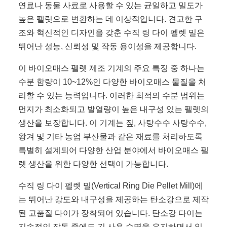
연료나 동물 사료로 사용할 수 있는 균일하고 밀도가
높은 펠릿으로 변환하는 데 이상적입니다. 견고한 구
조와 혁신적인 디자인을 갖춘 수직 링 다이 펠렛 밀은
뛰어난 성능, 신뢰성 및 작동 용이성을 제공합니다.
이 바이오매스 펠렛 제조 기계의 주요 특징 중 하나는
수분 함량이 10~12%인 다양한 바이오매스 물질을 처
리할 수 있는 능력입니다. 이러한 최적의 수분 범위는
먼지가 최소화되고 발열량이 높은 내구성 있는 펠렛의
생산을 보장합니다. 이 기계는 짚, 사탕수수 사탕수수,
왕겨 및 기타 농업 부산물과 같은 재료를 처리하도록
특별히 설계되어 다양한 산업 분야에서 바이오매스 펠
렛 생산을 위한 다양한 선택이 가능합니다.
수직 링 다이 펠렛 밀(Vertical Ring Die Pellet Mill)에
는 뛰어난 강도와 내구성을 제공하는 탄소강으로 제작
된 고품질 다이가 장착되어 있습니다. 탄소강 다이는
지속적인 작동 중에도 긴 사용 수명을 유지하면서 일