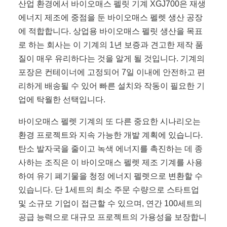
산업 환경에서 바이오매스 펠릿 기계 XGJ700은 재생
에너지 제조에 중점을 둔 바이오매스 펠렛 생산 공장
에 적합합니다. 상업용 바이오매스 펠릿 생산을 목표
로 하는 회사는 이 기계의 1년 보증과 견고한 제작 품
질이 매우 유리하다는 것을 알게 될 것입니다. 기계의
포장은 컨테이너에 고정되어 7일 이내에 안전하고 편
리하게 배송될 수 있어 빠른 설치와 작동이 필요한 기
업에 탁월한 선택입니다.
바이오매스 펠렛 기계의 또 다른 중요한 시나리오는
환경 프로젝트와 지속 가능한 개발 계획에 있습니다.
탄소 발자국을 줄이고 녹색 에너지를 촉진하는 데 종
사하는 조직은 이 바이오매스 펠렛 제조 기계를 사용
하여 유기 폐기물을 청정 에너지 펠렛으로 변환할 수
있습니다. 단 1세트의 최소 주문 수량으로 스타트업
및 소규모 기업이 접근할 수 있으며, 연간 100세트의
공급 능력으로 대규모 프로젝트의 가용성을 보장합니