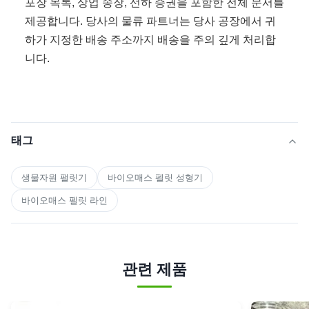
포장 목록, 상업 송장, 선하 증권을 포함한 전체 문서를
제공합니다. 당사의 물류 파트너는 당사 공장에서 귀
하가 지정한 배송 주소까지 배송을 주의 깊게 처리합
니다.
태그
생물자원 팰릿기
바이오매스 펠릿 성형기
바이오매스 펠릿 라인
관련 제품