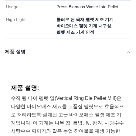
Usage:
Press Biomass Waste Into Pellet
High Light:
롤러로 된 목재 펠렛 제조 기계
,
바이오매스 펠렛 기계 내구성
,
펠렛 제조 기계 안정
제품 설명
제품 설명:
수직 링 다이 펠렛 밀(Vertical Ring Die Pellet Mill)은
다양한 바이오매스 재료를 고품질 펠릿으로 효율적으
로 처리하도록 설계된 고급 바이오매스 펠렛 제조 기
계입니다. 이 기계는 나무 칩, 톱밥, 짚, 왕겨, 사탕수수
사탕수수 찌꺼기와 같은 농업 잔여물을 재생 가능한