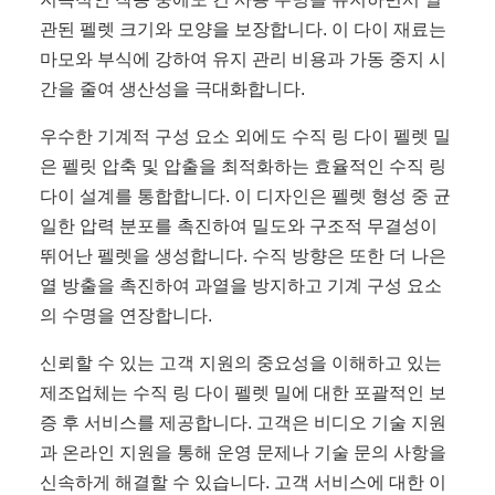
관된 펠렛 크기와 모양을 보장합니다. 이 다이 재료는
마모와 부식에 강하여 유지 관리 비용과 가동 중지 시
간을 줄여 생산성을 극대화합니다.
우수한 기계적 구성 요소 외에도 수직 링 다이 펠렛 밀
은 펠릿 압축 및 압출을 최적화하는 효율적인 수직 링
다이 설계를 통합합니다. 이 디자인은 펠렛 형성 중 균
일한 압력 분포를 촉진하여 밀도와 구조적 무결성이
뛰어난 펠렛을 생성합니다. 수직 방향은 또한 더 나은
열 방출을 촉진하여 과열을 방지하고 기계 구성 요소
의 수명을 연장합니다.
신뢰할 수 있는 고객 지원의 중요성을 이해하고 있는
제조업체는 수직 링 다이 펠렛 밀에 대한 포괄적인 보
증 후 서비스를 제공합니다. 고객은 비디오 기술 지원
과 온라인 지원을 통해 운영 문제나 기술 문의 사항을
신속하게 해결할 수 있습니다. 고객 서비스에 대한 이