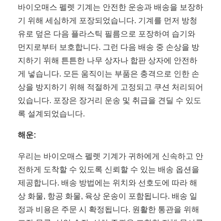
바이오매스 펠렛 기계는 안전한 운송과 배송을 보장하
기 위해 세심하게 포장되었습니다. 기계를 먼저 방청
유로 덮은 다음 플라스틱 필름으로 포장하여 습기와
먼지로부터 보호합니다. 그런 다음 배송 중 손상을 방
지하기 위해 튼튼한 나무 상자나 합판 상자에 안전하
게 넣습니다. 모든 움직이는 부품은 충격으로 인한 손
상을 방지하기 위해 적절하게 고정되고 쿠션 처리되어
있습니다. 포장은 장거리 운송 및 취급을 견딜 수 있도
록 설계되었습니다.
해운:
우리는 바이오매스 펠렛 기계가 귀하에게 신속하고 안
전하게 도착할 수 있도록 신뢰할 수 있는 배송 옵션을
제공합니다. 배송 방법에는 위치와 선호도에 따라 해
상 화물, 항공 화물, 육상 운송이 포함됩니다. 배송 일
정과 비용은 주문 시 확정됩니다. 원활한 통관을 위해