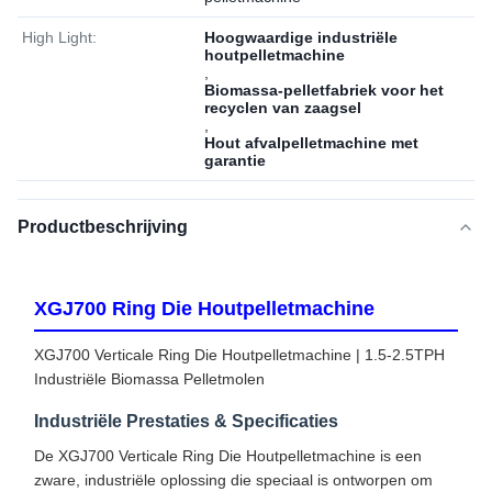
High Light:
Hoogwaardige industriële
houtpelletmachine
,
Biomassa-pelletfabriek voor het
recyclen van zaagsel
,
Hout afvalpelletmachine met
garantie
Productbeschrijving
XGJ700 Ring Die Houtpelletmachine
XGJ700 Verticale Ring Die Houtpelletmachine | 1.5-2.5TPH
Industriële Biomassa Pelletmolen
Industriële Prestaties & Specificaties
De XGJ700 Verticale Ring Die Houtpelletmachine is een
zware, industriële oplossing die speciaal is ontworpen om