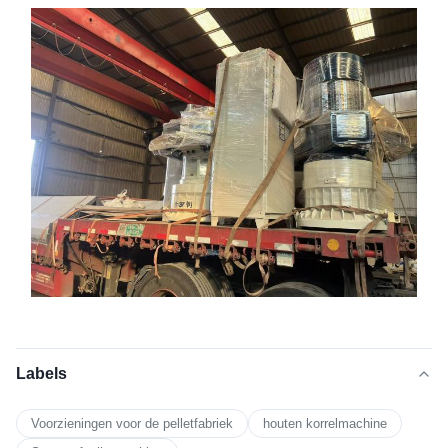
Labels
Voorzieningen voor de pelletfabriek
houten korrelmachine